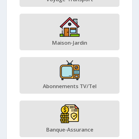
Maison-Jardin
Abonnements TV/Tel
Banque-Assurance