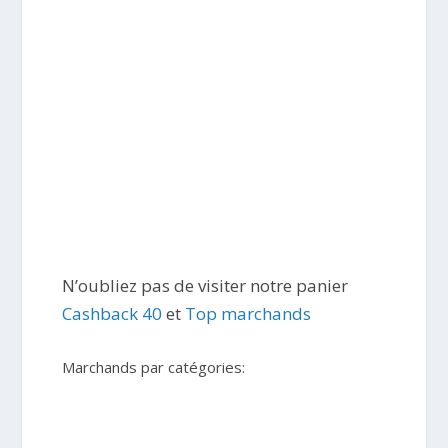
N’oubliez pas de visiter notre panier
Cashback 40
et
Top marchands
Marchands par catégories: