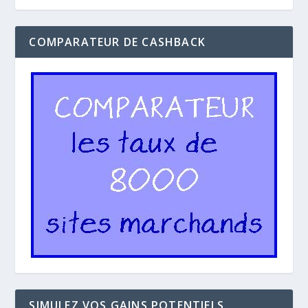
COMPARATEUR DE CASHBACK
SIMULEZ VOS GAINS POTENTIELS