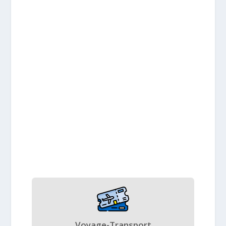
Voyage-Transport