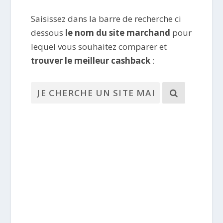
Saisissez dans la barre de recherche ci
dessous
le nom du site marchand
pour
lequel vous souhaitez comparer et
trouver le meilleur cashback
: