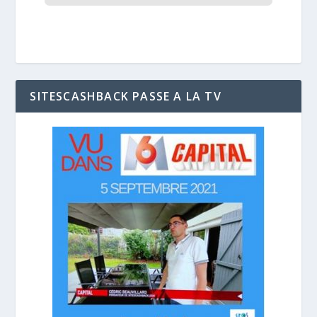
SITESCASHBACK PASSE A LA TV