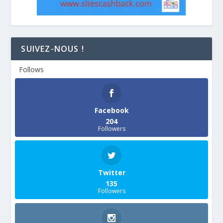
SUIVEZ-NOUS !
Follows
Facebook
204
Followers
Twitter
135
Followers