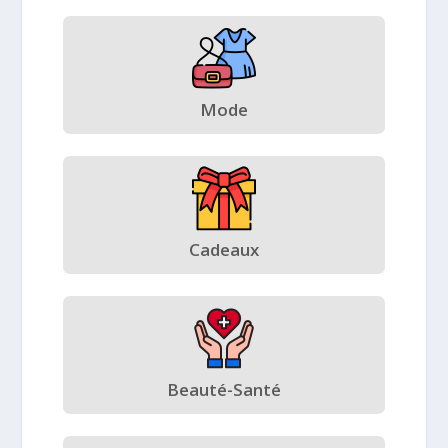
Mode
Cadeaux
Beauté-Santé