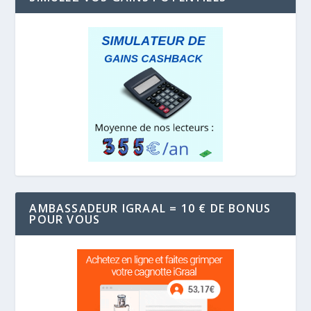
AMBASSADEUR IGRAAL = 10 € DE BONUS
POUR VOUS