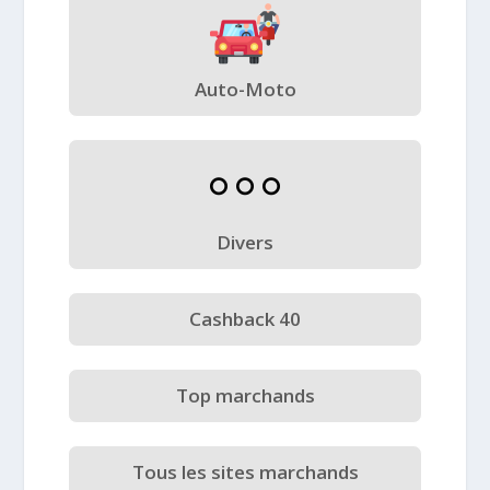
Auto-Moto
Divers
Cashback 40
Top marchands
Tous les sites marchands