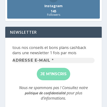
Instagram
145
Followers
NEWSLETTER
tous nos conseils et bons plans cashback
dans une newsletter 1 fois par mois
Adresse
e-
mail
*
Nous ne spammons pas ! Consultez notre
pour plus
politique de confidentialité
d’informations.