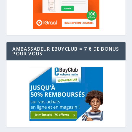
AMBASSADEUR EBUYCLUB = 7 € DE BONUS
POUR VOUS