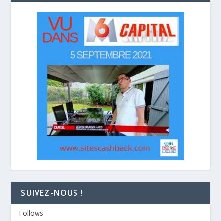
SUIVEZ-NOUS !
Follows