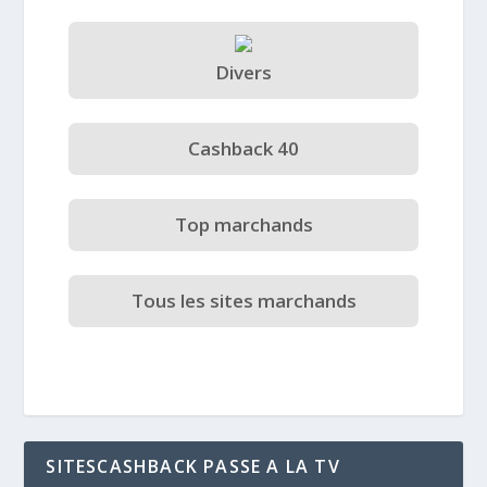
Divers
Cashback 40
Top marchands
Tous les sites marchands
SITESCASHBACK PASSE A LA TV