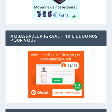
AMBASSADEUR IGRAAL = 10 € DE BONUS
POUR VOUS