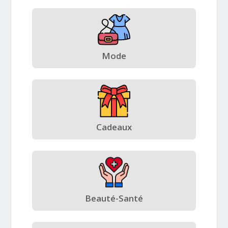
Mode
Cadeaux
Beauté-Santé