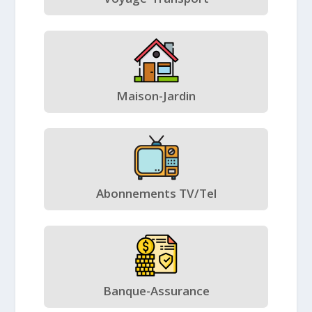
Maison-Jardin
Abonnements TV/Tel
Banque-Assurance