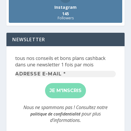
Instagram
145
Followers
NEWSLETTER
tous nos conseils et bons plans cashback
dans une newsletter 1 fois par mois
Adresse
e-
mail
*
Nous ne spammons pas ! Consultez notre
pour plus
politique de confidentialité
d’informations.