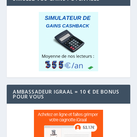
AMBASSADEUR IGRAAL = 10 € DE BONUS
POUR VOUS