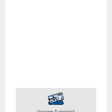
Voyage-Transport