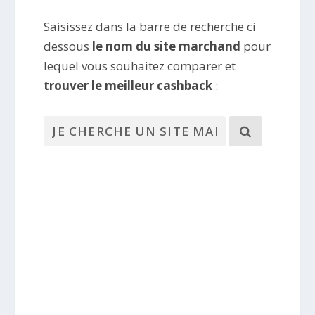
Saisissez dans la barre de recherche ci
dessous
le nom du site marchand
pour
lequel vous souhaitez comparer et
trouver le meilleur cashback
: