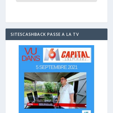
SITESCASHBACK PASSE A LA TV