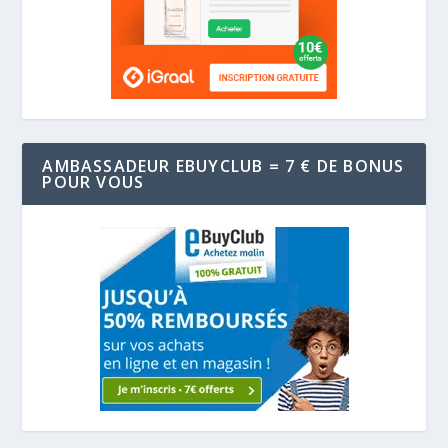
AMBASSADEUR EBUYCLUB = 7 € DE BONUS
POUR VOUS