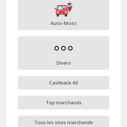
Auto-Moto
Divers
Cashback 40
Top marchands
Tous les sites marchands