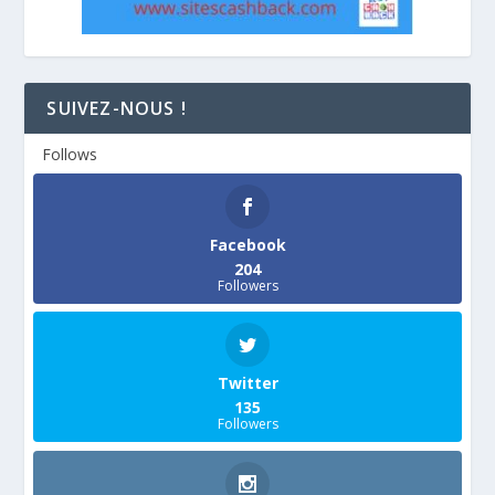
SUIVEZ-NOUS !
Follows
Facebook
204
Followers
Twitter
135
Followers