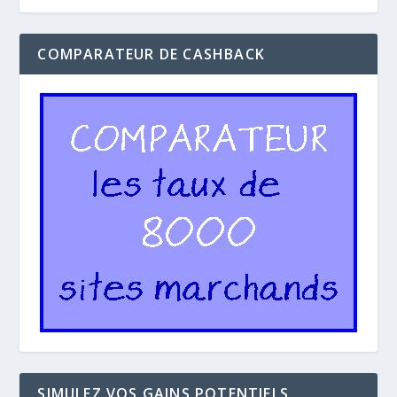
COMPARATEUR DE CASHBACK
SIMULEZ VOS GAINS POTENTIELS