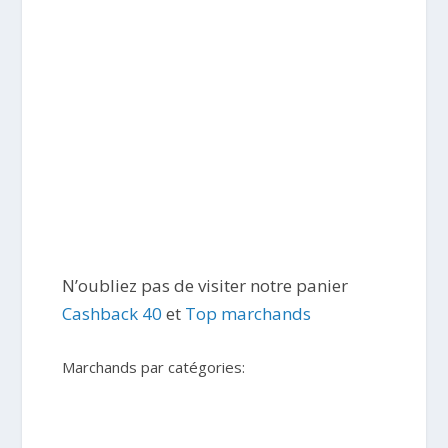
N’oubliez pas de visiter notre panier
Cashback 40
et
Top marchands
Marchands par catégories: