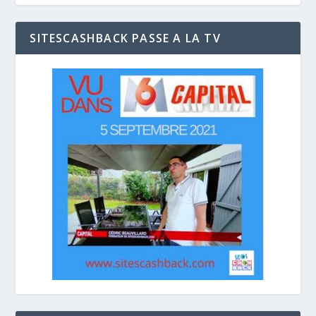
SITESCASHBACK PASSE A LA TV