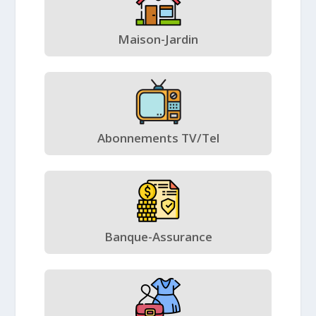
Maison-Jardin
Abonnements TV/Tel
Banque-Assurance