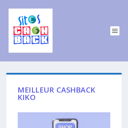
MEILLEUR CASHBACK
KIKO