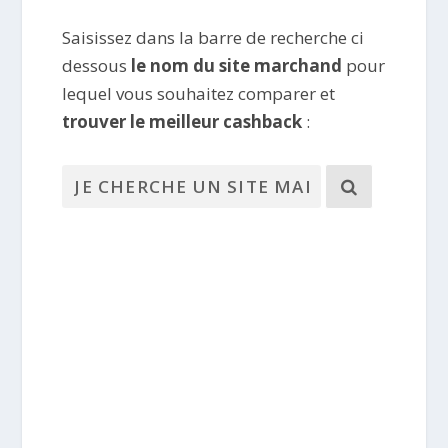
Saisissez dans la barre de recherche ci
dessous
le nom du site marchand
pour
lequel vous souhaitez comparer et
trouver le meilleur cashback
: