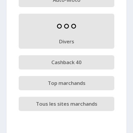
Divers
Cashback 40
Top marchands
Tous les sites marchands