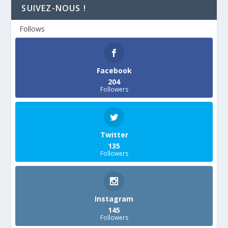
SUIVEZ-NOUS !
Follows
Facebook
204
Followers
Twitter
135
Followers
Instagram
145
Followers