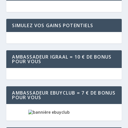
SIMULEZ VOS GAINS POTENTIELS
AMBASSADEUR IGRAAL = 10 € DE BONUS
POUR VOUS
AMBASSADEUR EBUYCLUB = 7 € DE BONUS
POUR VOUS