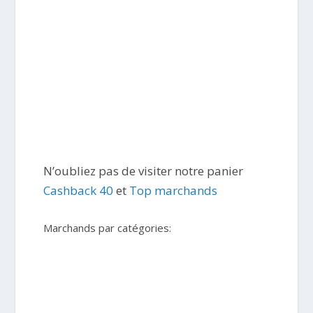
N’oubliez pas de visiter notre panier
Cashback 40
et
Top marchands
Marchands par catégories: