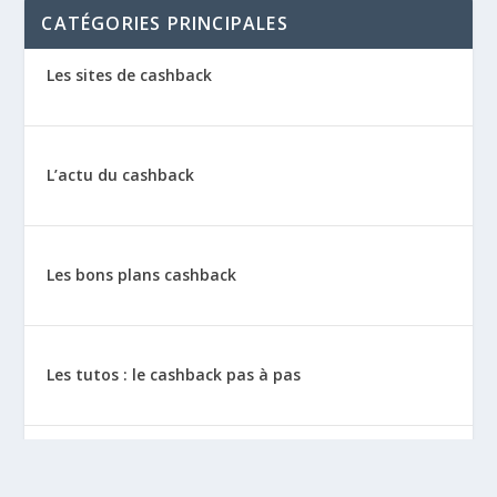
CATÉGORIES PRINCIPALES
Les sites de cashback
L’actu du cashback
Les bons plans cashback
Les tutos : le cashback pas à pas
La vie de sitescashback