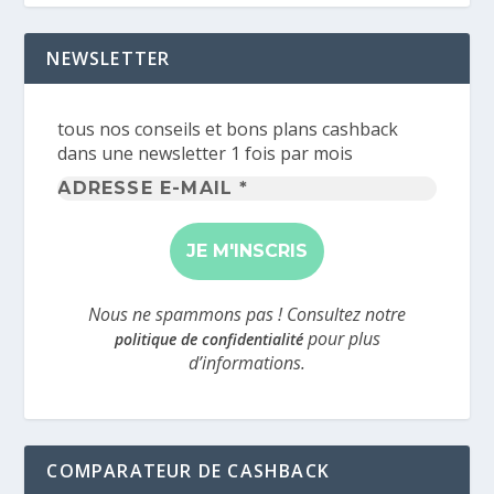
NEWSLETTER
tous nos conseils et bons plans cashback
dans une newsletter 1 fois par mois
Adresse
e-
mail
*
Nous ne spammons pas ! Consultez notre
pour plus
politique de confidentialité
d’informations.
COMPARATEUR DE CASHBACK