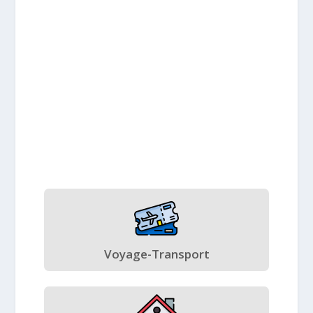
Voyage-Transport