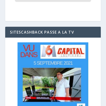
SITESCASHBACK PASSE A LA TV