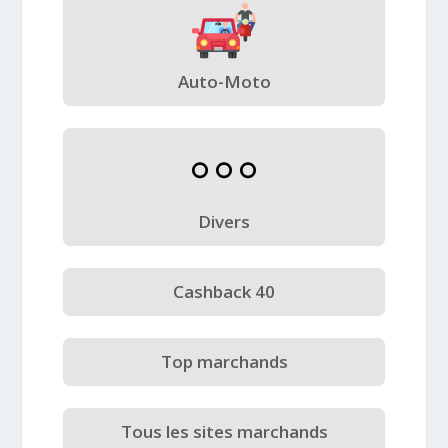
Auto-Moto
Divers
Cashback 40
Top marchands
Tous les sites marchands