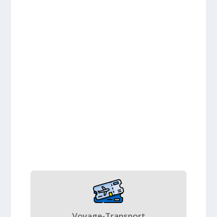
Voyage-Transport