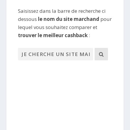
Saisissez dans la barre de recherche ci
dessous
le nom du site marchand
pour
lequel vous souhaitez comparer et
trouver le meilleur cashback
: