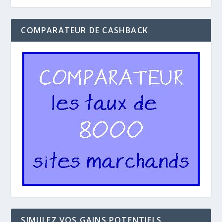
COMPARATEUR DE CASHBACK
SIMULEZ VOS GAINS POTENTIELS