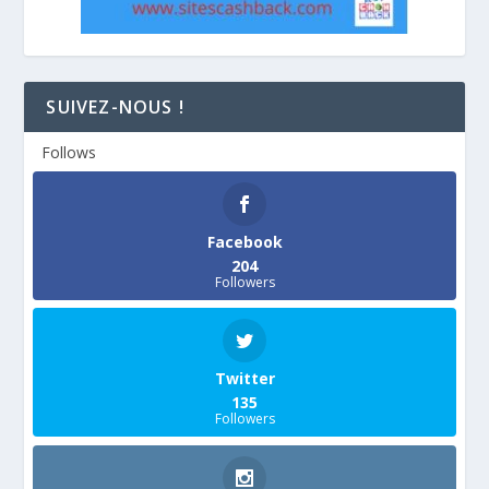
SUIVEZ-NOUS !
Follows
Facebook
204
Followers
Twitter
135
Followers