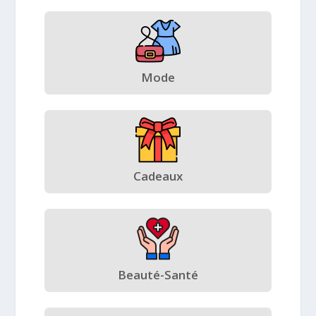
Mode
Cadeaux
Beauté-Santé