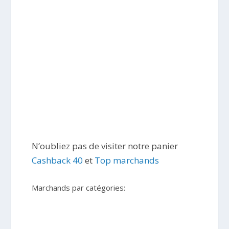
N’oubliez pas de visiter notre panier
Cashback 40
et
Top marchands
Marchands par catégories: