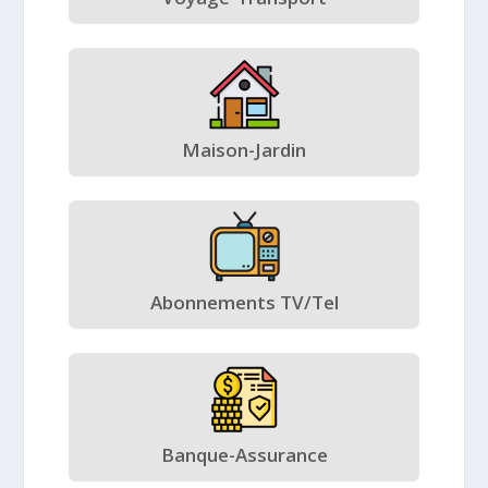
Maison-Jardin
Abonnements TV/Tel
Banque-Assurance