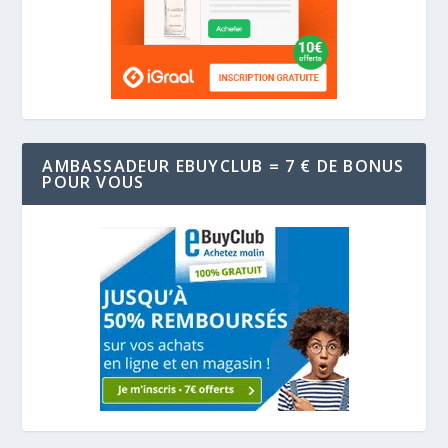
AMBASSADEUR EBUYCLUB = 7 € DE BONUS
POUR VOUS