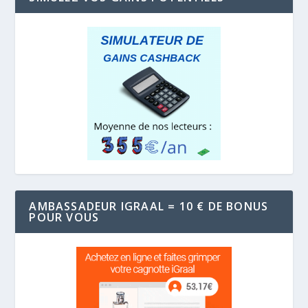
AMBASSADEUR IGRAAL = 10 € DE BONUS
POUR VOUS