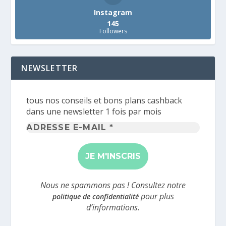
Instagram
145
Followers
NEWSLETTER
tous nos conseils et bons plans cashback
dans une newsletter 1 fois par mois
Adresse
e-
mail
*
Nous ne spammons pas ! Consultez notre
pour plus
politique de confidentialité
d’informations.