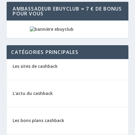
AMBASSADEUR EBUYCLUB = 7 € DE BONUS
POUR VOUS
CATÉGORIES PRINCIPALES
Les sites de cashback
L’actu du cashback
Les bons plans cashback