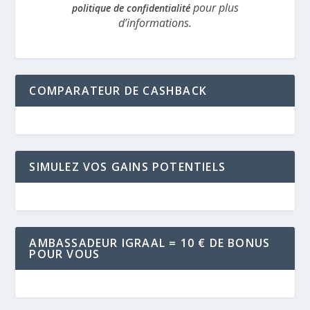
pour plus
politique de confidentialité
d’informations.
COMPARATEUR DE CASHBACK
SIMULEZ VOS GAINS POTENTIELS
AMBASSADEUR IGRAAL = 10 € DE BONUS
POUR VOUS