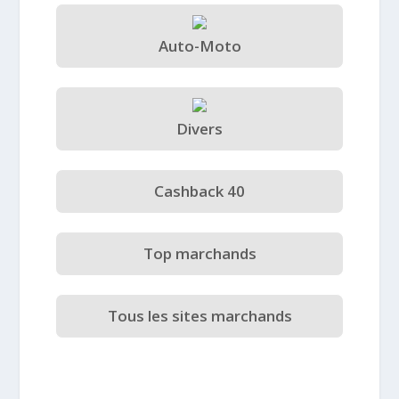
Auto-Moto
Divers
Cashback 40
Top marchands
Tous les sites marchands