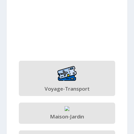
Voyage-Transport
Maison-Jardin