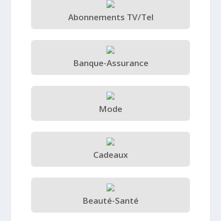
Abonnements TV/Tel
Banque-Assurance
Mode
Cadeaux
Beauté-Santé