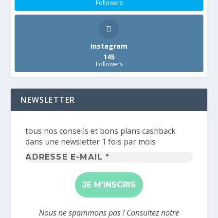
Followers
Instagram
145
Followers
NEWSLETTER
tous nos conseils et bons plans cashback
dans une newsletter 1 fois par mois
Adresse
e-
mail
*
Nous ne spammons pas ! Consultez notre