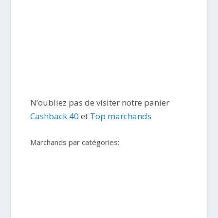
N’oubliez pas de visiter notre panier
Cashback 40
et
Top marchands
Marchands par catégories: