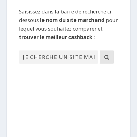
Saisissez dans la barre de recherche ci
dessous
le nom du site marchand
pour
lequel vous souhaitez comparer et
trouver le meilleur cashback
: