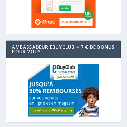
AMBASSADEUR EBUYCLUB = 7 € DE BONUS
POUR VOUS