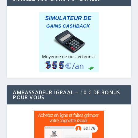
AMBASSADEUR IGRAAL = 10 € DE BONUS
POUR VOUS