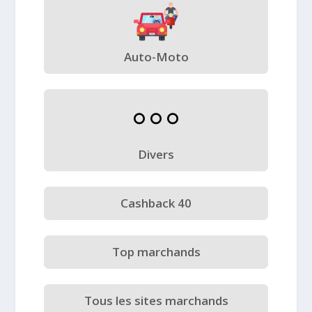
Auto-Moto
Divers
Cashback 40
Top marchands
Tous les sites marchands