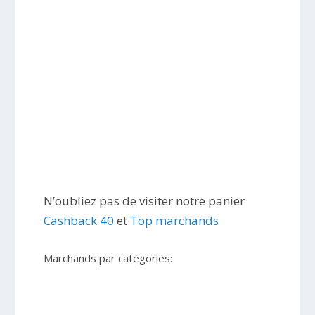
N’oubliez pas de visiter notre panier
Cashback 40
et
Top marchands
Marchands par catégories: