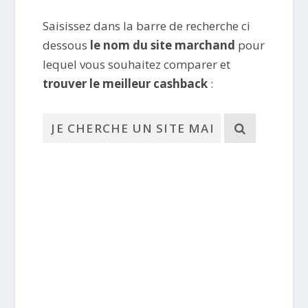
Saisissez dans la barre de recherche ci
dessous
le nom du site marchand
pour
lequel vous souhaitez comparer et
trouver le meilleur cashback
: