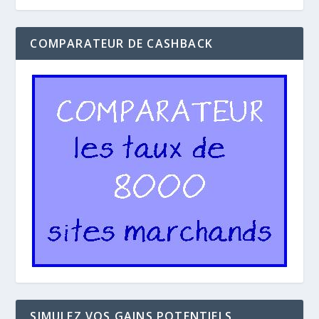
COMPARATEUR DE CASHBACK
SIMULEZ VOS GAINS POTENTIELS