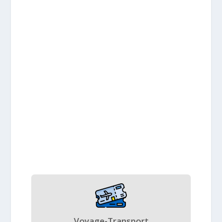
Voyage-Transport