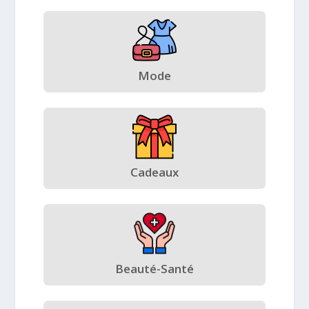
Mode
Cadeaux
Beauté-Santé