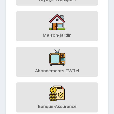
Maison-Jardin
Abonnements TV/Tel
Banque-Assurance