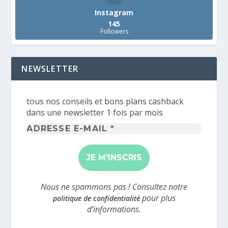
Instagram
145
Followers
NEWSLETTER
tous nos conseils et bons plans cashback
dans une newsletter 1 fois par mois
Adresse
e-
mail
*
Nous ne spammons pas ! Consultez notre
pour plus
politique de confidentialité
d’informations.