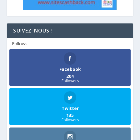
SUIVEZ-NOUS !
Follows
Facebook
204
Followers
Twitter
135
Followers