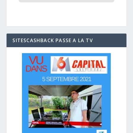
SITESCASHBACK PASSE A LA TV