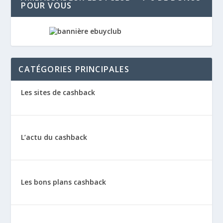
POUR VOUS
CATÉGORIES PRINCIPALES
Les sites de cashback
L’actu du cashback
Les bons plans cashback