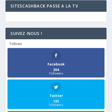
SITESCASHBACK PASSE A LA TV
SUIVEZ-NOUS !
Follows
Facebook
204
Followers
Twitter
135
Followers