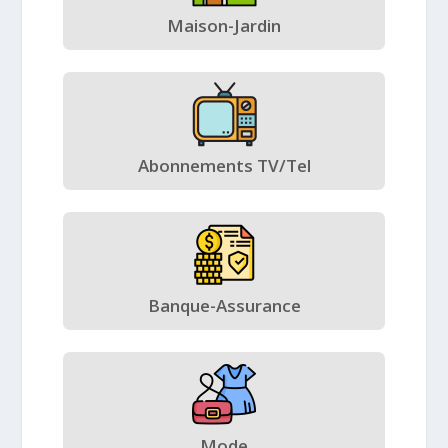
Maison-Jardin
Abonnements TV/Tel
Banque-Assurance
Mode