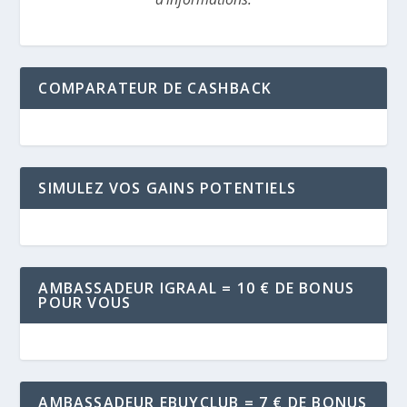
COMPARATEUR DE CASHBACK
SIMULEZ VOS GAINS POTENTIELS
AMBASSADEUR IGRAAL = 10 € DE BONUS
POUR VOUS
AMBASSADEUR EBUYCLUB = 7 € DE BONUS