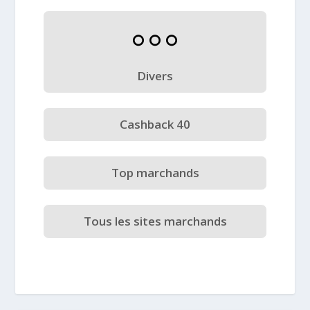
Divers
Cashback 40
Top marchands
Tous les sites marchands