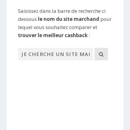
Saisissez dans la barre de recherche ci
dessous
le nom du site marchand
pour
lequel vous souhaitez comparer et
trouver le meilleur cashback
: