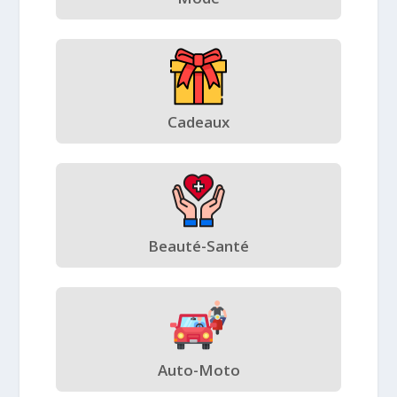
Cadeaux
Beauté-Santé
Auto-Moto