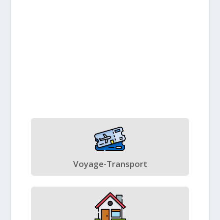
Voyage-Transport