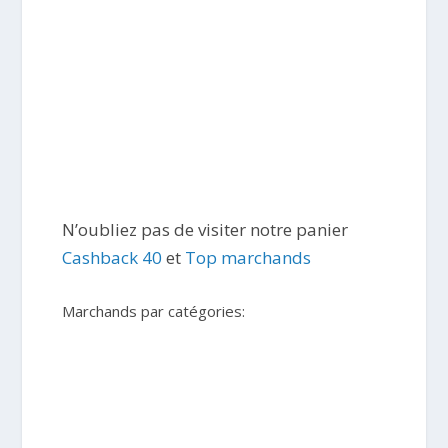
N’oubliez pas de visiter notre panier
Cashback 40
et
Top marchands
Marchands par catégories: