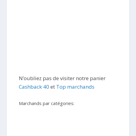
N’oubliez pas de visiter notre panier
Cashback 40
et
Top marchands
Marchands par catégories: