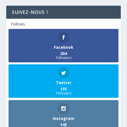
SUIVEZ-NOUS !
Follows
Facebook
204
Followers
Twitter
135
Followers
Instagram
145