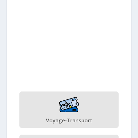
Voyage-Transport