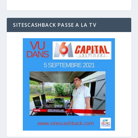
SITESCASHBACK PASSE A LA TV