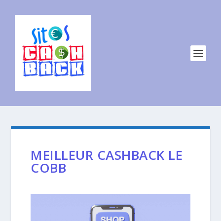
MEILLEUR CASHBACK LE
COBB