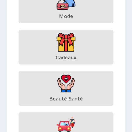
Mode
Cadeaux
Beauté-Santé