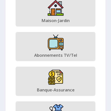
Maison-Jardin
Abonnements TV/Tel
Banque-Assurance