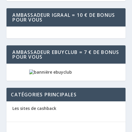
AMBASSADEUR IGRAAL = 10 € DE BONUS
POUR VOUS
AMBASSADEUR EBUYCLUB = 7 € DE BONUS
POUR VOUS
CATÉGORIES PRINCIPALES
Les sites de cashback