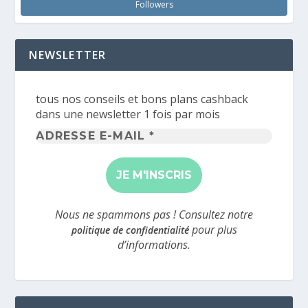
Followers
NEWSLETTER
tous nos conseils et bons plans cashback
dans une newsletter 1 fois par mois
Adresse
e-
mail
*
Nous ne spammons pas ! Consultez notre
pour plus
politique de confidentialité
d’informations.