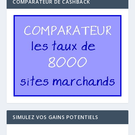
COMPARATEUR DE CASHBACK
SIMULEZ VOS GAINS POTENTIELS