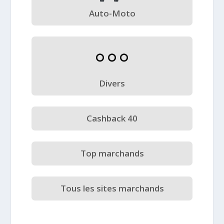
Auto-Moto
Divers
Cashback 40
Top marchands
Tous les sites marchands