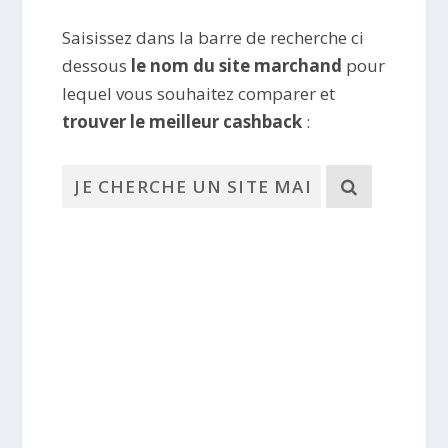
Saisissez dans la barre de recherche ci
dessous
le nom du site marchand
pour
lequel vous souhaitez comparer et
trouver le meilleur cashback
: