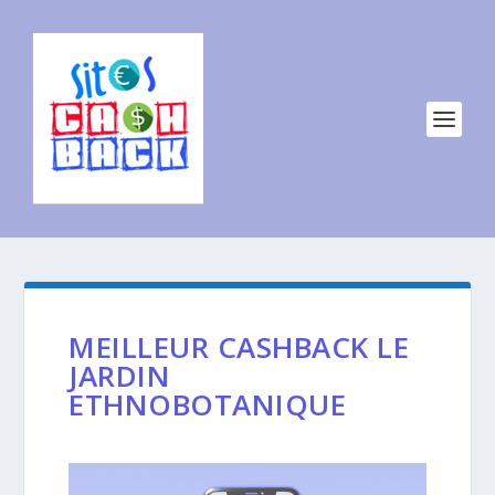
MEILLEUR CASHBACK LE
JARDIN
ETHNOBOTANIQUE