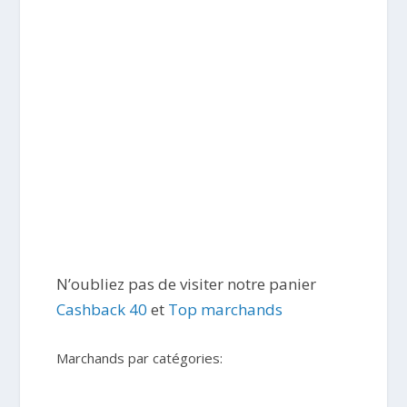
N’oubliez pas de visiter notre panier
Cashback 40
et
Top marchands
Marchands par catégories: