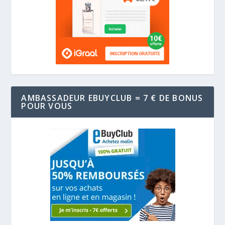
AMBASSADEUR EBUYCLUB = 7 € DE BONUS
POUR VOUS