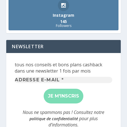
Instagram
145
Followers
NEWSLETTER
tous nos conseils et bons plans cashback
dans une newsletter 1 fois par mois
Adresse
e-
mail
*
Nous ne spammons pas ! Consultez notre
pour plus
politique de confidentialité
d’informations.