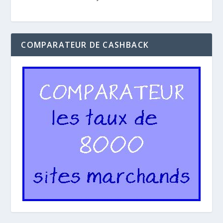
COMPARATEUR DE CASHBACK