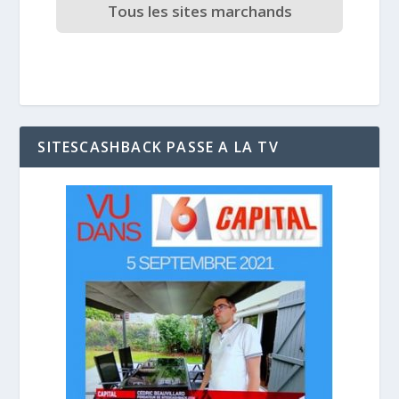
Tous les sites marchands
SITESCASHBACK PASSE A LA TV