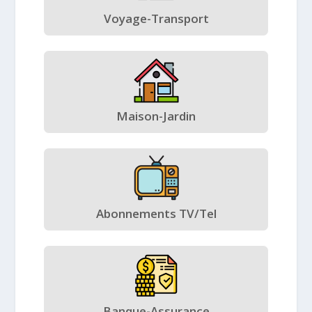
Voyage-Transport
Maison-Jardin
Abonnements TV/Tel
Banque-Assurance