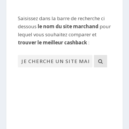
Saisissez dans la barre de recherche ci
dessous
le nom du site marchand
pour
lequel vous souhaitez comparer et
trouver le meilleur cashback
: