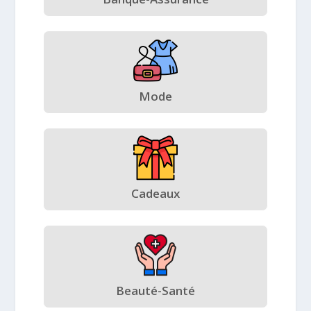
Mode
Cadeaux
Beauté-Santé