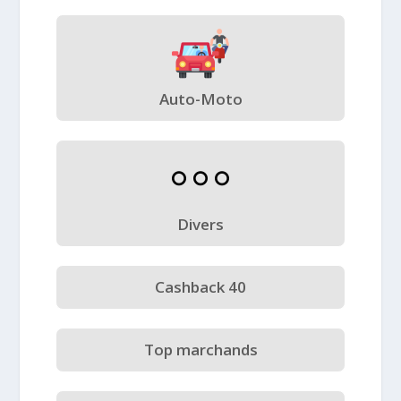
Auto-Moto
Divers
Cashback 40
Top marchands