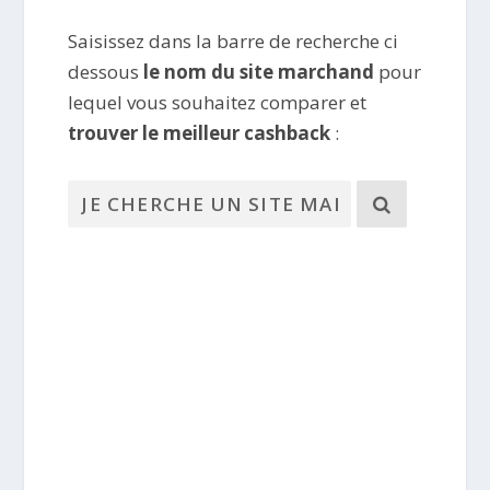
Saisissez dans la barre de recherche ci
dessous
le nom du site marchand
pour
lequel vous souhaitez comparer et
trouver le meilleur cashback
: