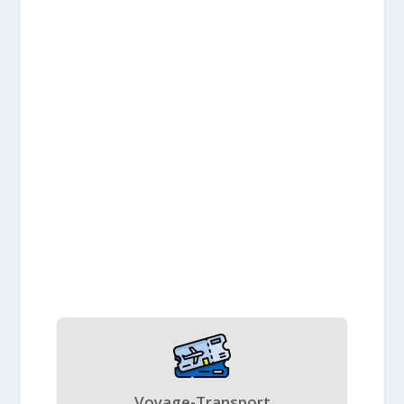
Voyage-Transport