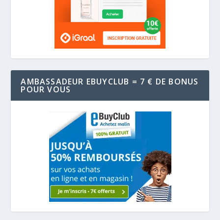
AMBASSADEUR EBUYCLUB = 7 € DE BONUS
POUR VOUS