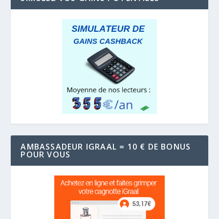
AMBASSADEUR IGRAAL = 10 € DE BONUS
POUR VOUS