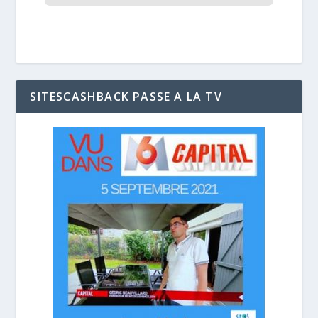
SITESCASHBACK PASSE A LA TV