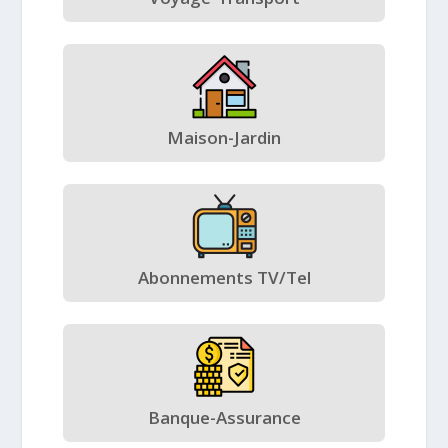
Maison-Jardin
Abonnements TV/Tel
Banque-Assurance