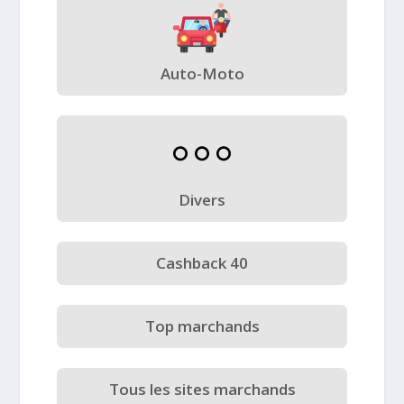
Auto-Moto
Divers
Cashback 40
Top marchands
Tous les sites marchands