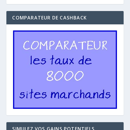
COMPARATEUR DE CASHBACK
SIMULEZ VOS GAINS POTENTIELS