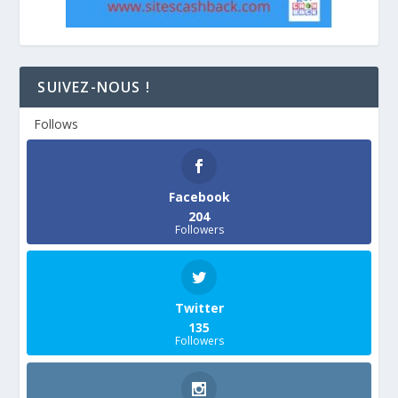
SUIVEZ-NOUS !
Follows
Facebook
204
Followers
Twitter
135
Followers