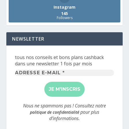
Instagram
145
Followers
NEWSLETTER
tous nos conseils et bons plans cashback
dans une newsletter 1 fois par mois
Adresse
e-
mail
*
Nous ne spammons pas ! Consultez notre
pour plus
politique de confidentialité
d’informations.