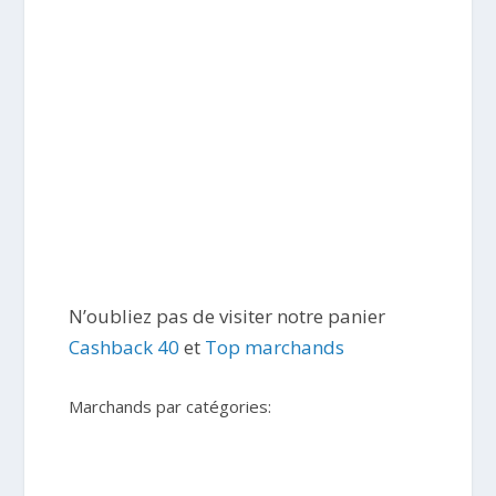
N’oubliez pas de visiter notre panier
Cashback 40
et
Top marchands
Marchands par catégories: