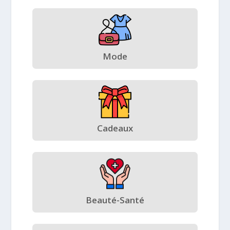
Mode
Cadeaux
Beauté-Santé