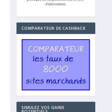
d’informations.
COMPARATEUR DE CASHBACK
SIMULEZ VOS GAINS
POTENTIELS