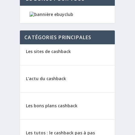
CATÉGORIES PRINCIPALES
Les sites de cashback
L’actu du cashback
Les bons plans cashback
Les tutos : le cashback pas à pas