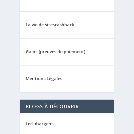
La vie de sitescashback
Gains (preuves de paiement)
Mentions Légales
BLOGS À DÉCOUVRIR
Leclubargent