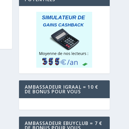
AMBASSADEUR IGRAAL = 10 €
DE BONUS POUR VOUS
AMBASSADEUR EBUYCLUB = 7 €
DE BONUS POUR VOUS