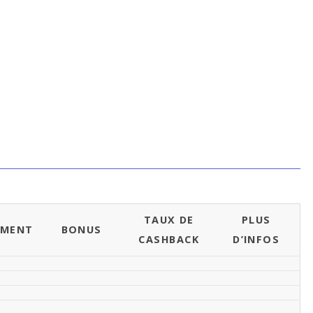
TAUX DE
PLUS
EMENT
BONUS
CASHBACK
D’INFOS