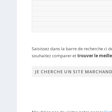
Saisissez dans la barre de recherche ci 
souhaitez comparer et
trouver le meill