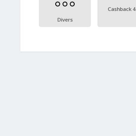
Cashback 
Divers