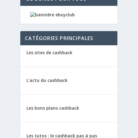
CATÉGORIES PRINCIPALES
Les sites de cashback
L’actu du cashback
Les bons plans cashback
Les tutos : le cashback pas à pas