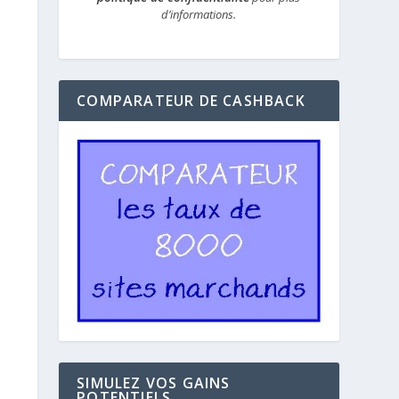
d’informations.
COMPARATEUR DE CASHBACK
SIMULEZ VOS GAINS
POTENTIELS