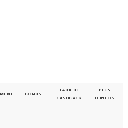
TAUX DE
PLUS
EMENT
BONUS
CASHBACK
D’INFOS