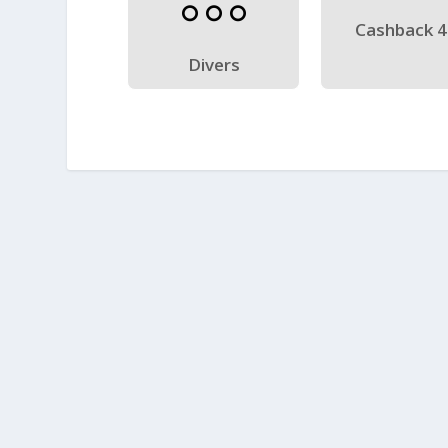
Cashback 
Divers