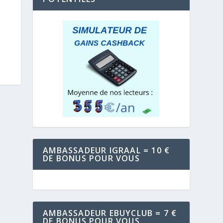
AMBASSADEUR IGRAAL = 10 €
DE BONUS POUR VOUS
AMBASSADEUR EBUYCLUB = 7 €
DE BONUS POUR VOUS