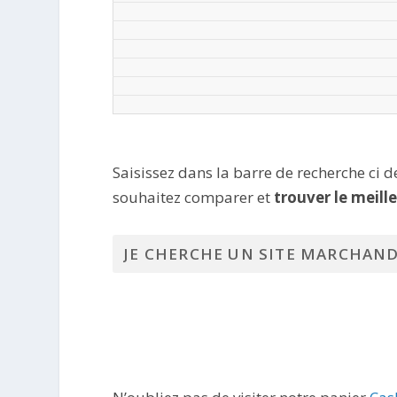
Saisissez dans la barre de recherche ci 
souhaitez comparer et
trouver le meill