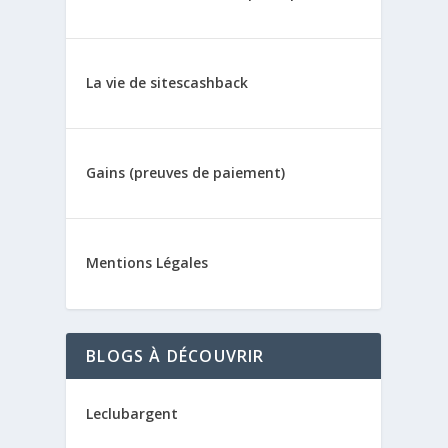
La vie de sitescashback
Gains (preuves de paiement)
Mentions Légales
BLOGS À DÉCOUVRIR
Leclubargent