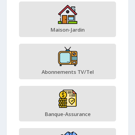
Maison-Jardin
Abonnements TV/Tel
Banque-Assurance