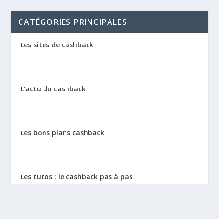
CATÉGORIES PRINCIPALES
Les sites de cashback
L’actu du cashback
Les bons plans cashback
Les tutos : le cashback pas à pas