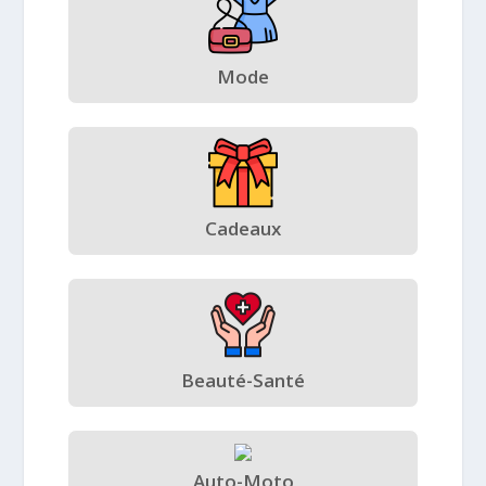
Mode
Cadeaux
Beauté-Santé
Auto-Moto