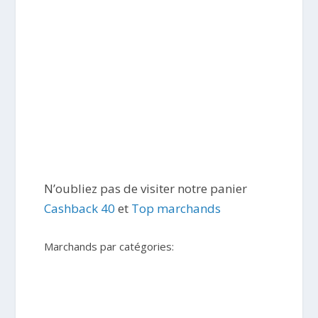
N’oubliez pas de visiter notre panier
Cashback 40
et
Top marchands
Marchands par catégories: