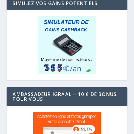
SIMULEZ VOS GAINS POTENTIELS
AMBASSADEUR IGRAAL = 10 € DE BONUS
POUR VOUS