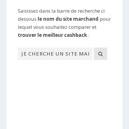
Saisissez dans la barre de recherche ci
dessous
le nom du site marchand
pour
lequel vous souhaitez comparer et
trouver le meilleur cashback
: