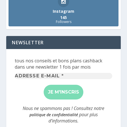
Instagram
145
Followers
NEWSLETTER
tous nos conseils et bons plans cashback
dans une newsletter 1 fois par mois
Adresse
e-
mail
*
Nous ne spammons pas ! Consultez notre
pour plus
politique de confidentialité
d’informations.