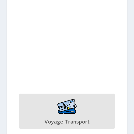
Voyage-Transport