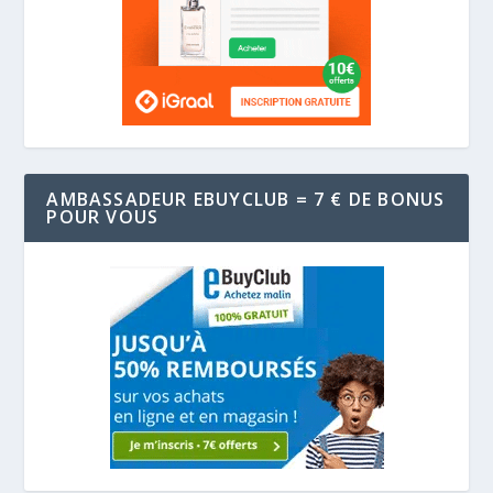
AMBASSADEUR EBUYCLUB = 7 € DE BONUS
POUR VOUS