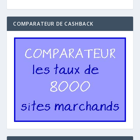
COMPARATEUR DE CASHBACK