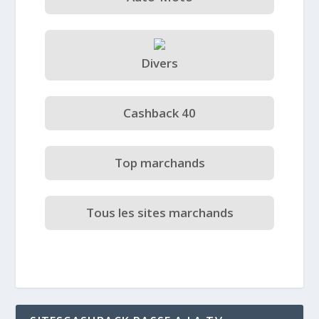
Divers
Cashback 40
Top marchands
Tous les sites marchands