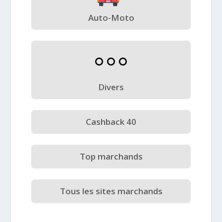
Auto-Moto
Divers
Cashback 40
Top marchands
Tous les sites marchands