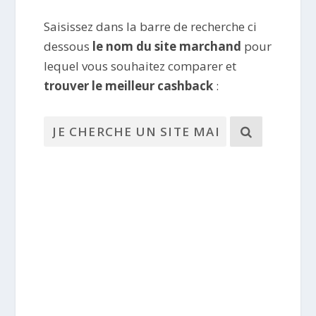
Saisissez dans la barre de recherche ci
dessous
le nom du site marchand
pour
lequel vous souhaitez comparer et
trouver le meilleur cashback
: