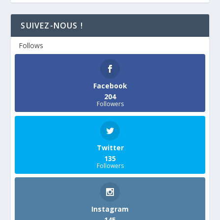
SUIVEZ-NOUS !
Follows
Facebook
204
Followers
Twitter
135
Followers
Instagram
145