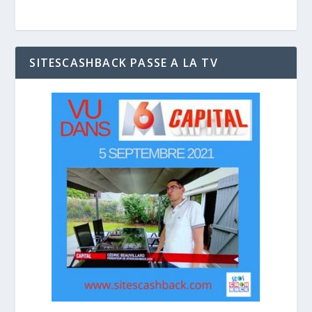
SITESCASHBACK PASSE A LA TV