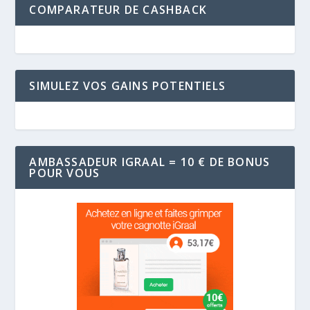
COMPARATEUR DE CASHBACK
SIMULEZ VOS GAINS POTENTIELS
AMBASSADEUR IGRAAL = 10 € DE BONUS
POUR VOUS