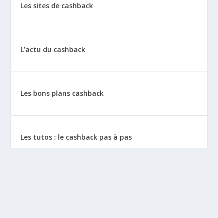
Les sites de cashback
L’actu du cashback
Les bons plans cashback
Les tutos : le cashback pas à pas
La vie de sitescashback