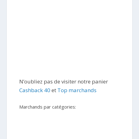
N’oubliez pas de visiter notre panier
Cashback 40
et
Top marchands
Marchands par catégories: