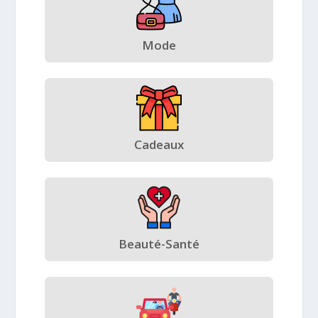
Mode
Cadeaux
Beauté-Santé