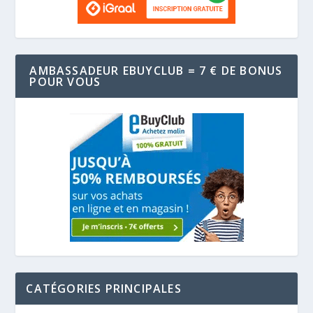
AMBASSADEUR EBUYCLUB = 7 € DE BONUS
POUR VOUS
CATÉGORIES PRINCIPALES