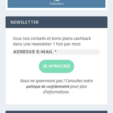
Followers
NEWSLETTER
tous nos conseils et bons plans cashback
dans une newsletter 1 fois par mois
Adresse
e-
mail
*
Nous ne spammons pas ! Consultez notre
pour plus
politique de confidentialité
d’informations.