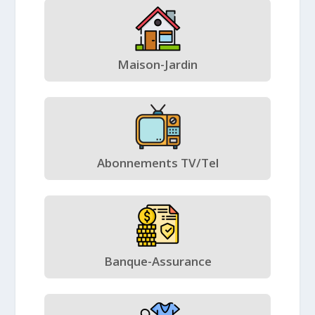
Maison-Jardin
Abonnements TV/Tel
Banque-Assurance