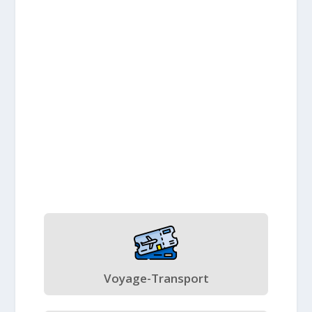
Voyage-Transport