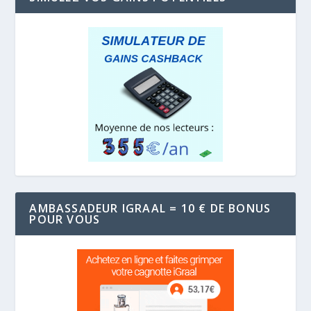
AMBASSADEUR IGRAAL = 10 € DE BONUS
POUR VOUS