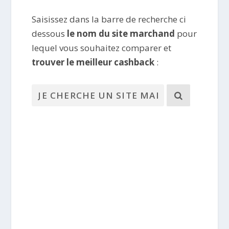
Saisissez dans la barre de recherche ci
dessous
le nom du site marchand
pour
lequel vous souhaitez comparer et
trouver le meilleur cashback
: