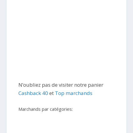
N’oubliez pas de visiter notre panier
Cashback 40
et
Top marchands
Marchands par catégories: