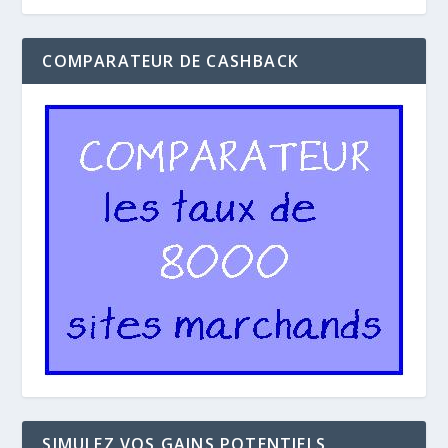
COMPARATEUR DE CASHBACK
SIMULEZ VOS GAINS POTENTIELS