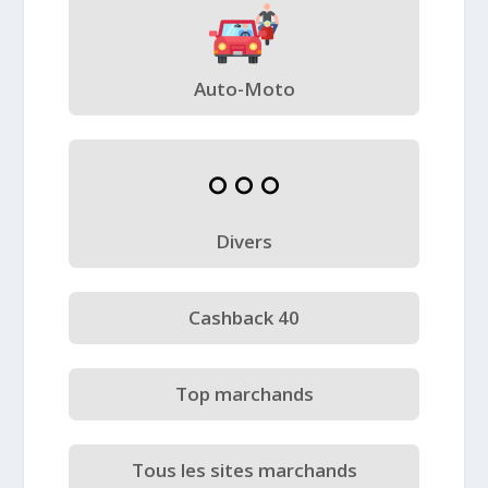
Auto-Moto
Divers
Cashback 40
Top marchands
Tous les sites marchands