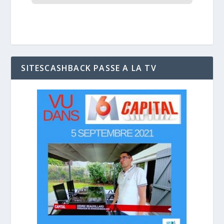
SITESCASHBACK PASSE A LA TV