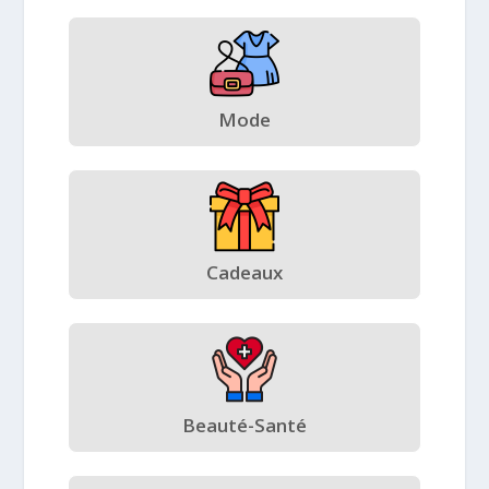
Mode
Cadeaux
Beauté-Santé