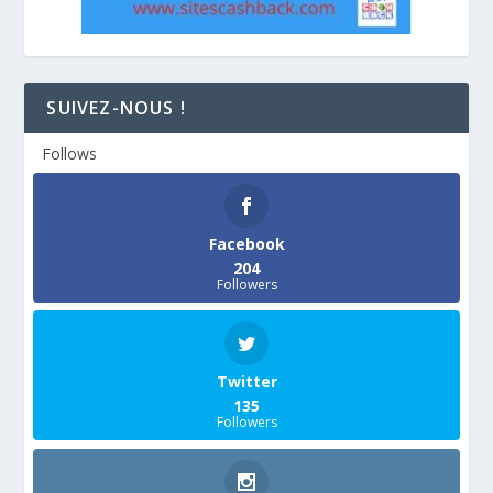
SUIVEZ-NOUS !
Follows
Facebook
204
Followers
Twitter
135
Followers