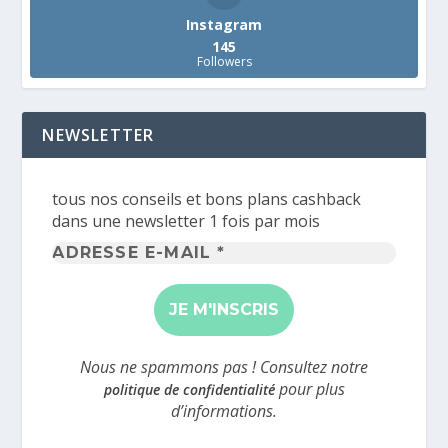
Instagram
145
Followers
NEWSLETTER
tous nos conseils et bons plans cashback
dans une newsletter 1 fois par mois
Adresse
e-
mail
*
Nous ne spammons pas ! Consultez notre
pour plus
politique de confidentialité
d’informations.