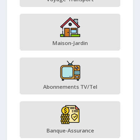
Maison-Jardin
Abonnements TV/Tel
Banque-Assurance