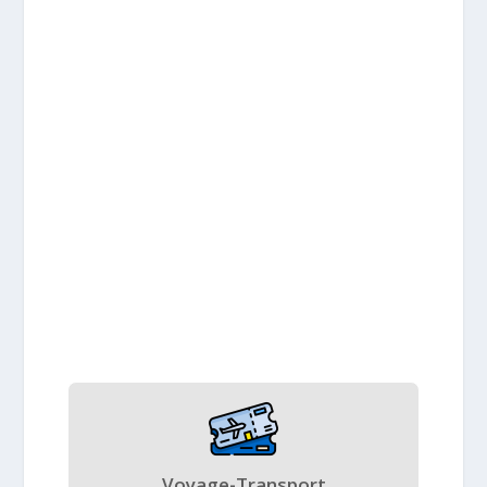
Voyage-Transport