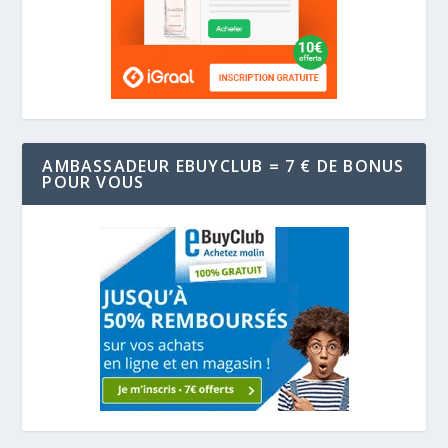
AMBASSADEUR EBUYCLUB = 7 € DE BONUS
POUR VOUS