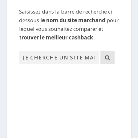
Saisissez dans la barre de recherche ci
dessous
le nom du site marchand
pour
lequel vous souhaitez comparer et
trouver le meilleur cashback
: