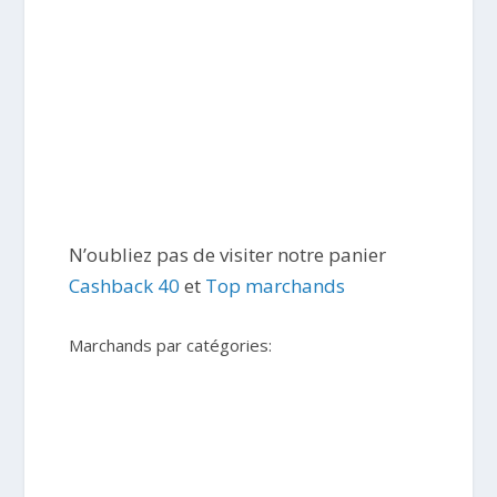
N’oubliez pas de visiter notre panier
Cashback 40
et
Top marchands
Marchands par catégories: