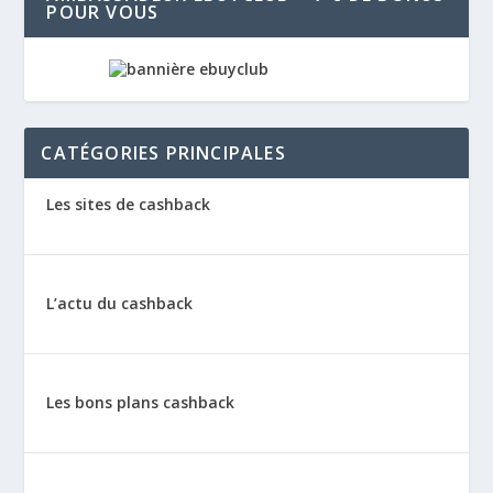
POUR VOUS
CATÉGORIES PRINCIPALES
Les sites de cashback
L’actu du cashback
Les bons plans cashback