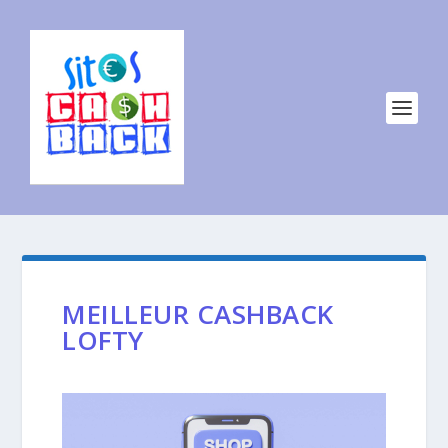
MEILLEUR CASHBACK
LOFTY