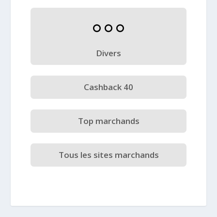
Divers
Cashback 40
Top marchands
Tous les sites marchands