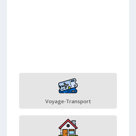
Voyage-Transport