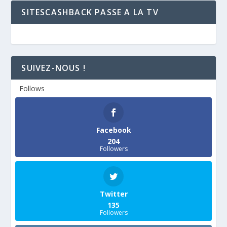
SITESCASHBACK PASSE A LA TV
SUIVEZ-NOUS !
Follows
Facebook
204
Followers
Twitter
135
Followers