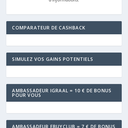
COMPARATEUR DE CASHBACK
SIMULEZ VOS GAINS POTENTIELS
AMBASSADEUR IGRAAL = 10 € DE BONUS
POUR VOUS
AMBASSADEUR EBUYCLUB = 7 € DE BONUS