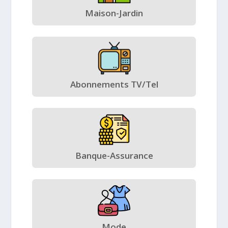
Maison-Jardin
Abonnements TV/Tel
Banque-Assurance
Mode