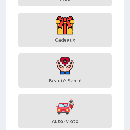
Cadeaux
Beauté-Santé
Auto-Moto