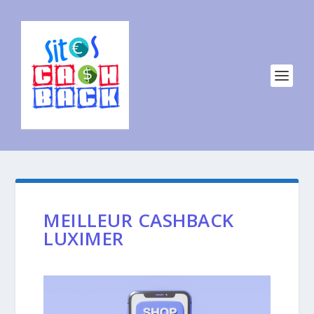
MEILLEUR CASHBACK
LUXIMER