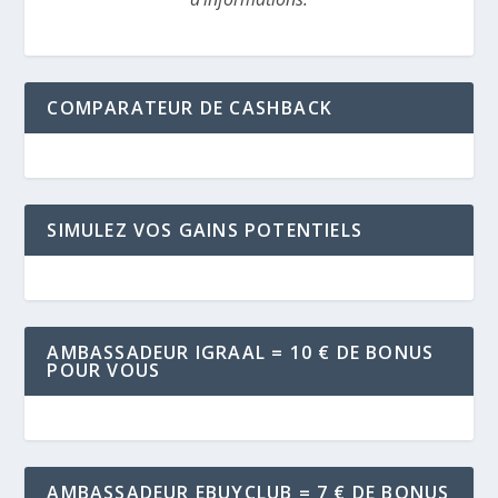
COMPARATEUR DE CASHBACK
SIMULEZ VOS GAINS POTENTIELS
AMBASSADEUR IGRAAL = 10 € DE BONUS
POUR VOUS
AMBASSADEUR EBUYCLUB = 7 € DE BONUS