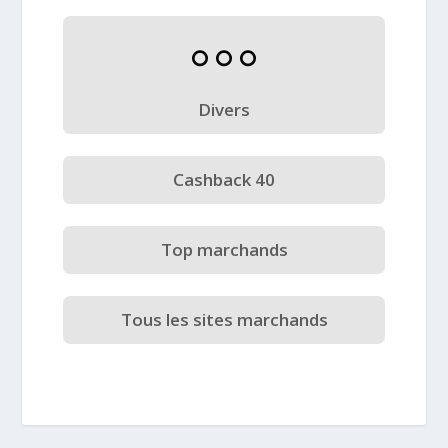
Divers
Cashback 40
Top marchands
Tous les sites marchands