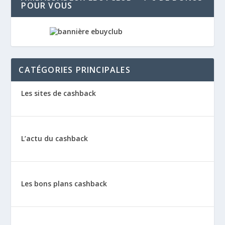
POUR VOUS
CATÉGORIES PRINCIPALES
Les sites de cashback
L’actu du cashback
Les bons plans cashback