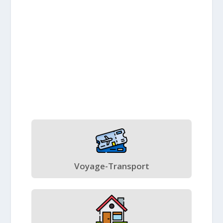
Voyage-Transport