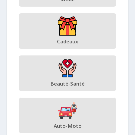
Cadeaux
Beauté-Santé
Auto-Moto