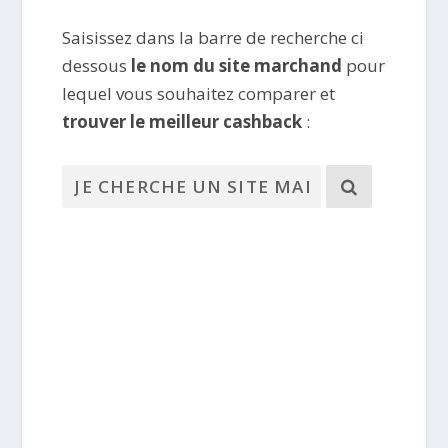
Saisissez dans la barre de recherche ci
dessous
le nom du site marchand
pour
lequel vous souhaitez comparer et
trouver le meilleur cashback
: