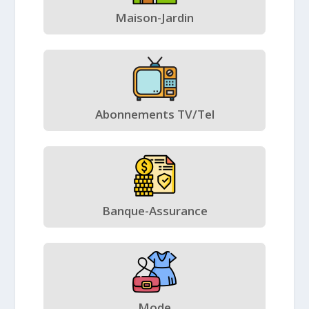
Maison-Jardin
Abonnements TV/Tel
Banque-Assurance
Mode