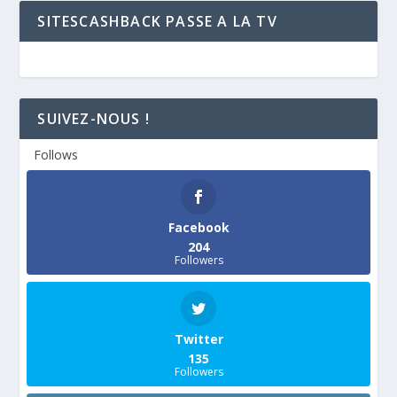
SITESCASHBACK PASSE A LA TV
SUIVEZ-NOUS !
Follows
Facebook
204
Followers
Twitter
135
Followers