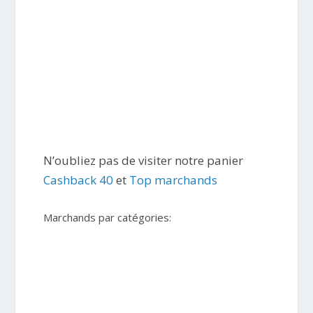
N’oubliez pas de visiter notre panier
Cashback 40
et
Top marchands
Marchands par catégories: