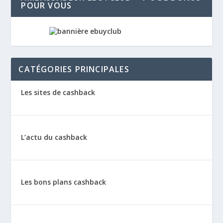
POUR VOUS
CATÉGORIES PRINCIPALES
Les sites de cashback
L’actu du cashback
Les bons plans cashback