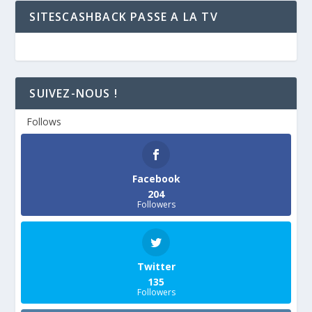
SITESCASHBACK PASSE A LA TV
SUIVEZ-NOUS !
Follows
Facebook
204
Followers
Twitter
135
Followers