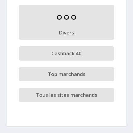
Divers
Cashback 40
Top marchands
Tous les sites marchands