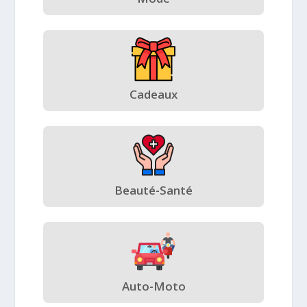
Cadeaux
Beauté-Santé
Auto-Moto