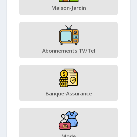
Maison-Jardin
Abonnements TV/Tel
Banque-Assurance
Mode