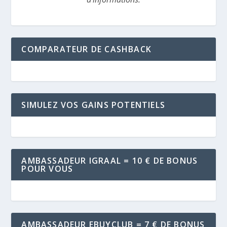
COMPARATEUR DE CASHBACK
SIMULEZ VOS GAINS POTENTIELS
AMBASSADEUR IGRAAL = 10 € DE BONUS
POUR VOUS
AMBASSADEUR EBUYCLUB = 7 € DE BONUS