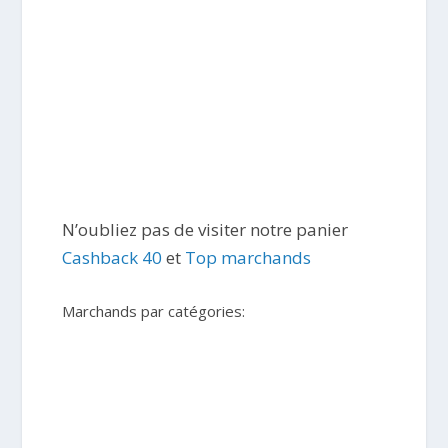
N’oubliez pas de visiter notre panier
Cashback 40
et
Top marchands
Marchands par catégories: