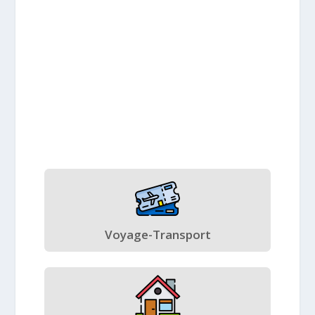
Voyage-Transport