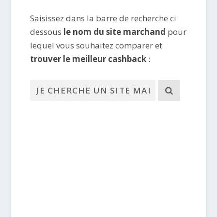
Saisissez dans la barre de recherche ci
dessous
le nom du site marchand
pour
lequel vous souhaitez comparer et
trouver le meilleur cashback
: