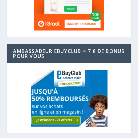
AMBASSADEUR EBUYCLUB = 7 € DE BONUS
POUR VOUS