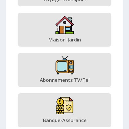
Maison-Jardin
Abonnements TV/Tel
Banque-Assurance