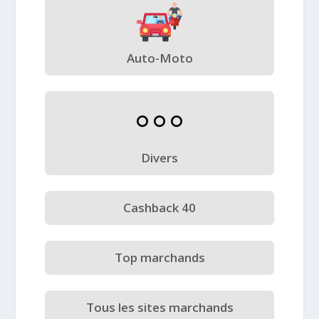
Auto-Moto
Divers
Cashback 40
Top marchands
Tous les sites marchands