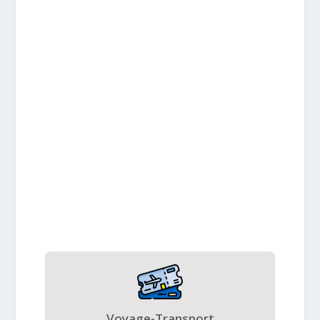
Voyage-Transport