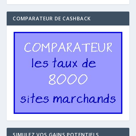
COMPARATEUR DE CASHBACK
SIMULEZ VOS GAINS POTENTIELS