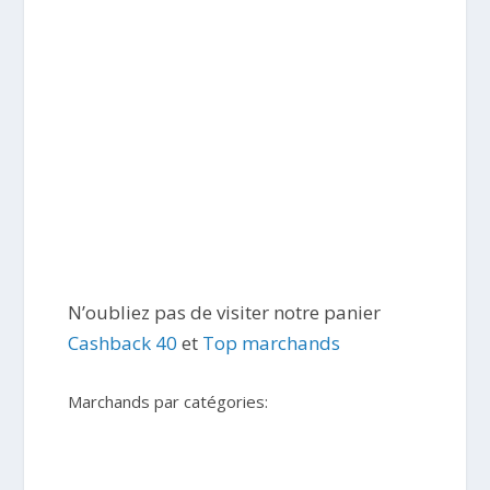
N’oubliez pas de visiter notre panier
Cashback 40
et
Top marchands
Marchands par catégories: