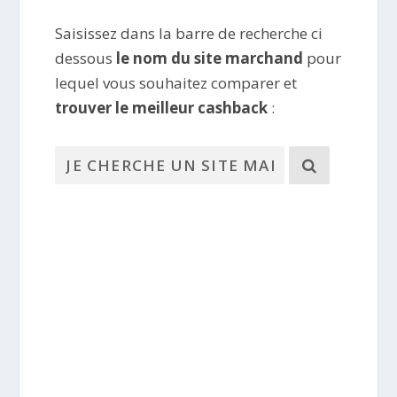
Saisissez dans la barre de recherche ci
dessous
le nom du site marchand
pour
lequel vous souhaitez comparer et
trouver le meilleur cashback
: