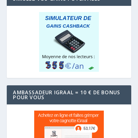
AMBASSADEUR IGRAAL = 10 € DE BONUS
POUR VOUS