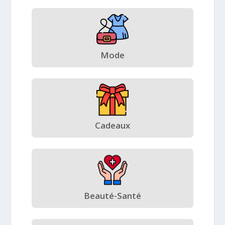
Mode
Cadeaux
Beauté-Santé