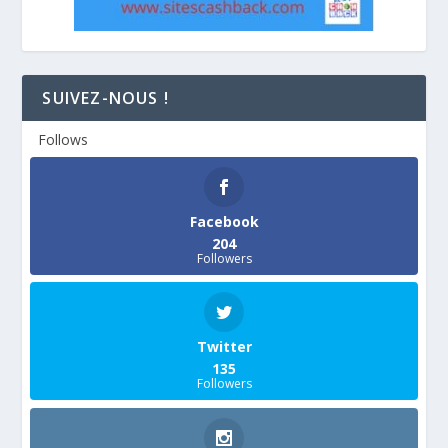
SUIVEZ-NOUS !
Follows
Facebook
204
Followers
Twitter
135
Followers