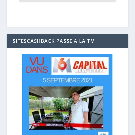
SITESCASHBACK PASSE A LA TV