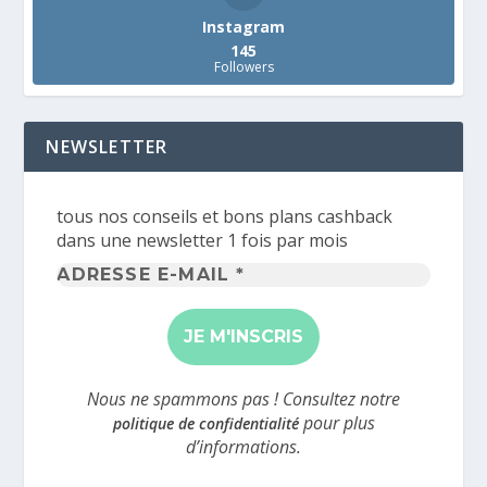
Instagram
145
Followers
NEWSLETTER
tous nos conseils et bons plans cashback
dans une newsletter 1 fois par mois
Adresse
e-
mail
*
Nous ne spammons pas ! Consultez notre
pour plus
politique de confidentialité
d’informations.