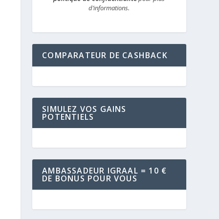
d’informations.
COMPARATEUR DE CASHBACK
SIMULEZ VOS GAINS
POTENTIELS
AMBASSADEUR IGRAAL = 10 €
DE BONUS POUR VOUS