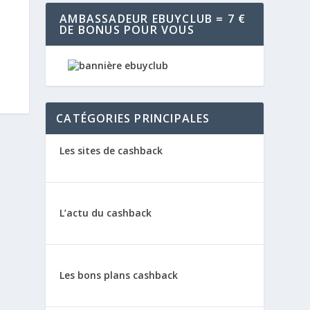
AMBASSADEUR EBUYCLUB = 7 €
DE BONUS POUR VOUS
CATÉGORIES PRINCIPALES
Les sites de cashback
L’actu du cashback
Les bons plans cashback