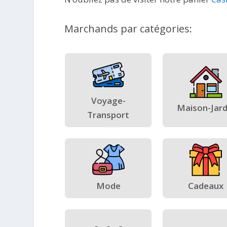
Marchands par catégories:
Voyage-
Maison-Jard
Transport
Mode
Cadeaux