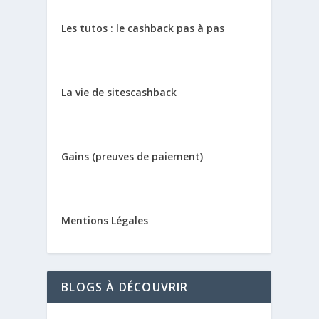
Les tutos : le cashback pas à pas
La vie de sitescashback
Gains (preuves de paiement)
Mentions Légales
BLOGS À DÉCOUVRIR