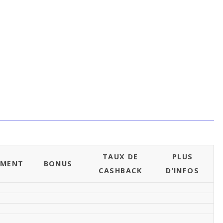
TAUX DE
PLUS
EMENT
BONUS
CASHBACK
D’INFOS