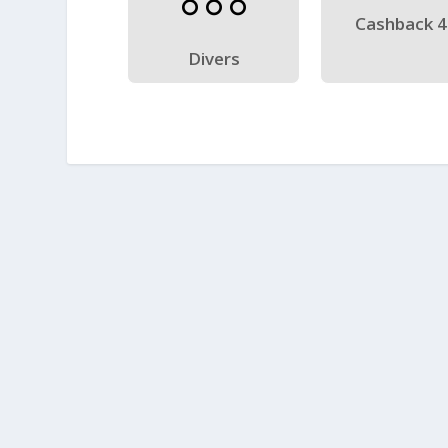
Cashback 
Divers