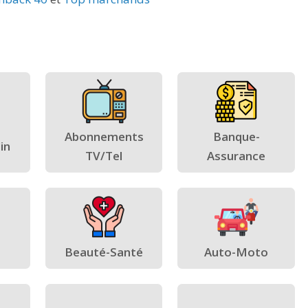
Abonnements
Banque-
in
TV/Tel
Assurance
Beauté-Santé
Auto-Moto