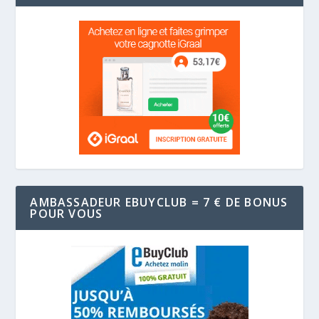
AMBASSADEUR EBUYCLUB = 7 € DE BONUS
POUR VOUS