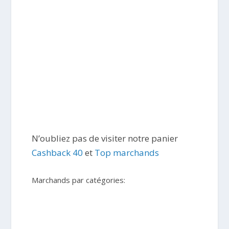
N’oubliez pas de visiter notre panier
Cashback 40
et
Top marchands
Marchands par catégories: