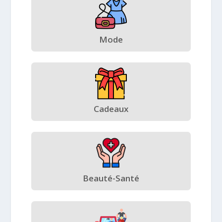
Mode
Cadeaux
Beauté-Santé