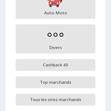
Auto-Moto
Divers
Cashback 40
Top marchands
Tous les sites marchands