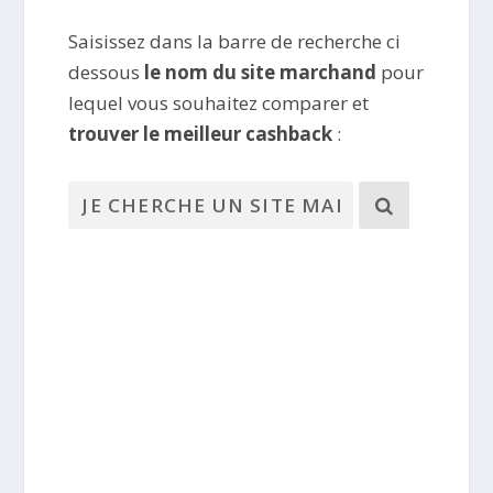
Saisissez dans la barre de recherche ci
dessous
le nom du site marchand
pour
lequel vous souhaitez comparer et
trouver le meilleur cashback
: