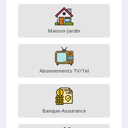
Maison-Jardin
Abonnements TV/Tel
Banque-Assurance