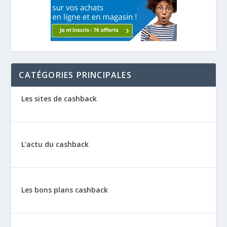
CATÉGORIES PRINCIPALES
Les sites de cashback
L’actu du cashback
Les bons plans cashback