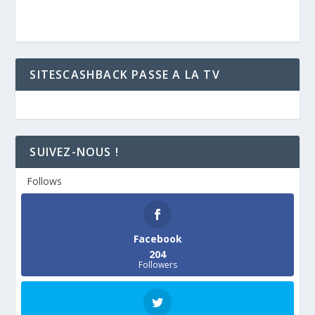
SITESCASHBACK PASSE A LA TV
SUIVEZ-NOUS !
Follows
Facebook
204
Followers