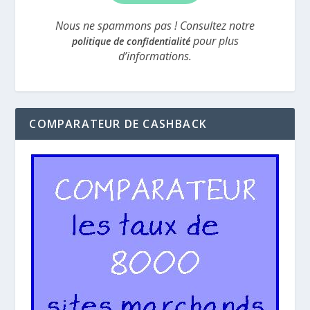
Nous ne spammons pas ! Consultez notre
pour plus
politique de confidentialité
d’informations.
COMPARATEUR DE CASHBACK