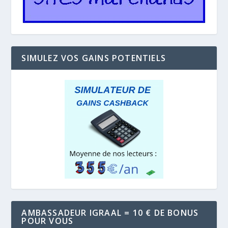
SIMULEZ VOS GAINS POTENTIELS
AMBASSADEUR IGRAAL = 10 € DE BONUS
POUR VOUS