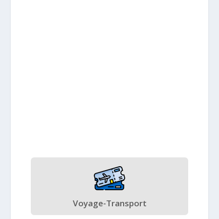
Voyage-Transport