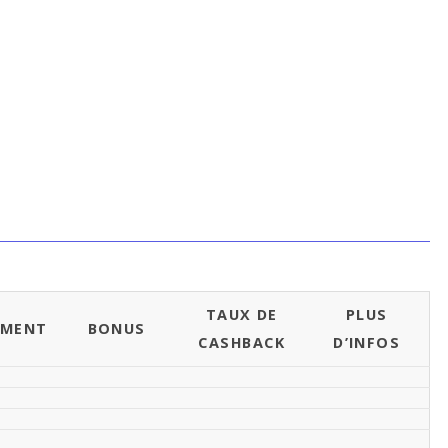
TAUX DE
PLUS
EMENT
BONUS
CASHBACK
D’INFOS