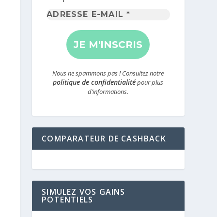
Adresse
e-
mail
*
Nous ne spammons pas ! Consultez notre
politique de confidentialité
pour plus
d’informations.
COMPARATEUR DE CASHBACK
SIMULEZ VOS GAINS
POTENTIELS