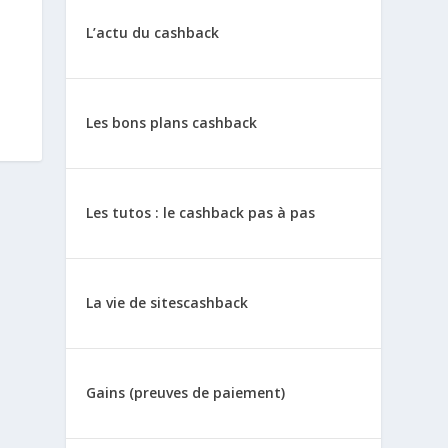
L’actu du cashback
Les bons plans cashback
Les tutos : le cashback pas à pas
La vie de sitescashback
Gains (preuves de paiement)