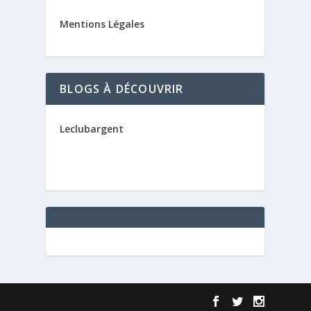
Mentions Légales
BLOGS À DÉCOUVRIR
Leclubargent