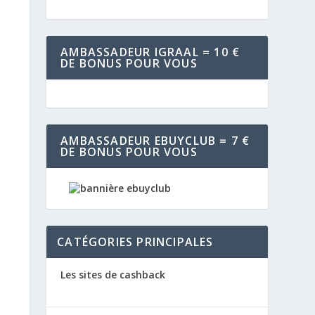
AMBASSADEUR IGRAAL = 10 €
DE BONUS POUR VOUS
AMBASSADEUR EBUYCLUB = 7 €
DE BONUS POUR VOUS
CATÉGORIES PRINCIPALES
Les sites de cashback