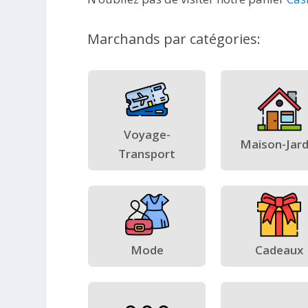
Marchands par catégories:
Voyage-
Maison-Jard
Transport
Mode
Cadeaux