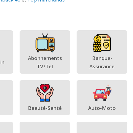
Abonnements
Banque-
in
TV/Tel
Assurance
Beauté-Santé
Auto-Moto