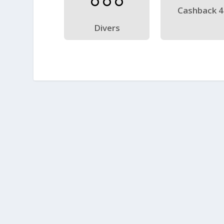
Cashback 
Divers