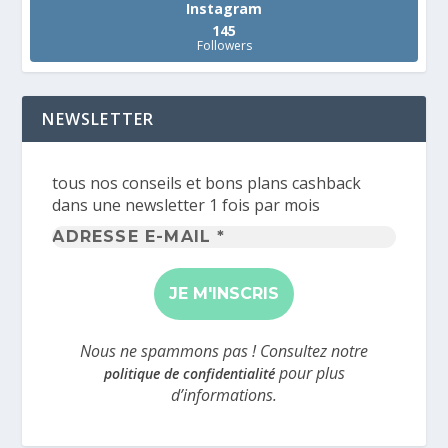
Instagram
145
Followers
NEWSLETTER
tous nos conseils et bons plans cashback
dans une newsletter 1 fois par mois
Adresse
e-
mail
*
Nous ne spammons pas ! Consultez notre
pour plus
politique de confidentialité
d’informations.