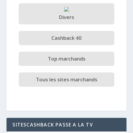
Divers
Cashback 40
Top marchands
Tous les sites marchands
SITESCASHBACK PASSE A LA TV