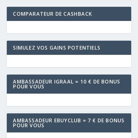
COMPARATEUR DE CASHBACK
SIMULEZ VOS GAINS POTENTIELS
AMBASSADEUR IGRAAL = 10 € DE BONUS
POUR VOUS
AMBASSADEUR EBUYCLUB = 7 € DE BONUS
POUR VOUS