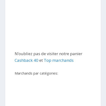
N’oubliez pas de visiter notre panier
Cashback 40
et
Top marchands
Marchands par catégories: