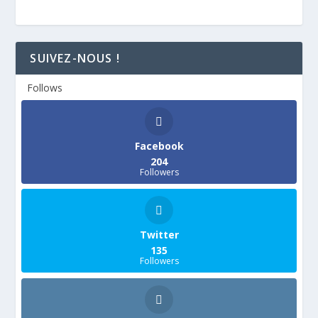
SUIVEZ-NOUS !
Follows
Facebook
204
Followers
Twitter
135
Followers