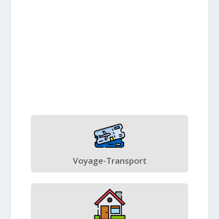
Voyage-Transport