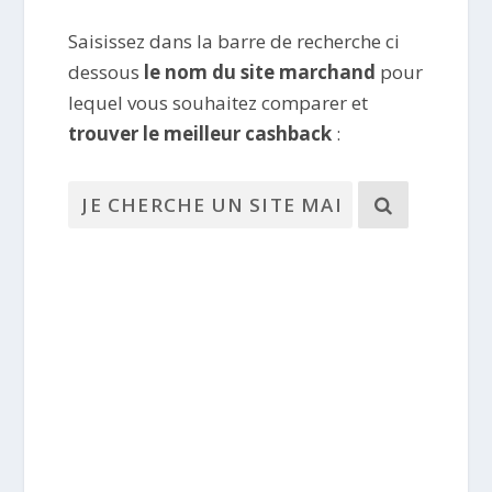
Saisissez dans la barre de recherche ci
dessous
le nom du site marchand
pour
lequel vous souhaitez comparer et
trouver le meilleur cashback
: