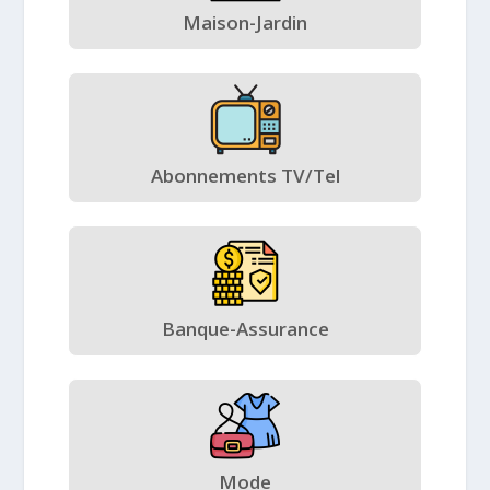
Maison-Jardin
Abonnements TV/Tel
Banque-Assurance
Mode