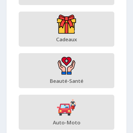
Cadeaux
Beauté-Santé
Auto-Moto