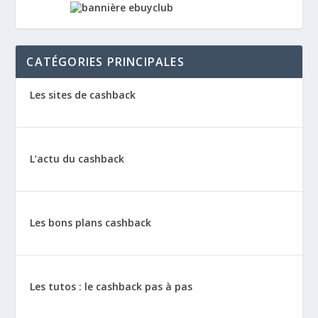
CATÉGORIES PRINCIPALES
Les sites de cashback
L’actu du cashback
Les bons plans cashback
Les tutos : le cashback pas à pas