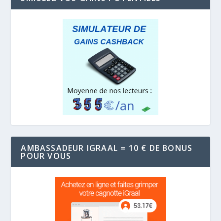
AMBASSADEUR IGRAAL = 10 € DE BONUS
POUR VOUS