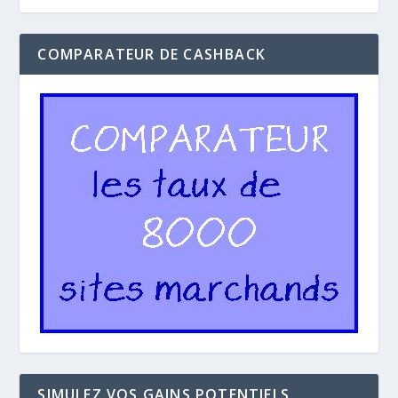
COMPARATEUR DE CASHBACK
SIMULEZ VOS GAINS POTENTIELS