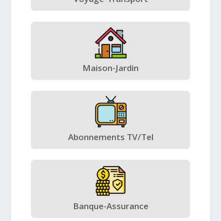
Maison-Jardin
Abonnements TV/Tel
Banque-Assurance