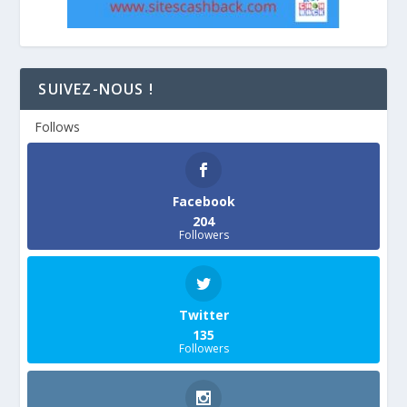
SUIVEZ-NOUS !
Follows
Facebook
204
Followers
Twitter
135
Followers