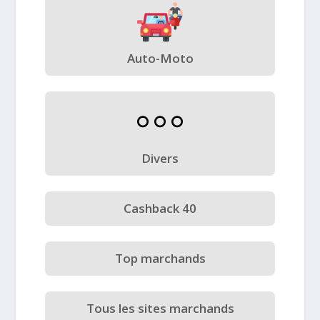
Auto-Moto
Divers
Cashback 40
Top marchands
Tous les sites marchands