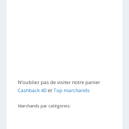
N’oubliez pas de visiter notre panier
Cashback 40
et
Top marchands
Marchands par catégories: