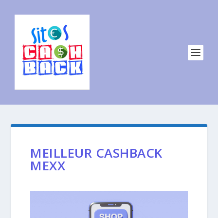
MEILLEUR CASHBACK
MEXX