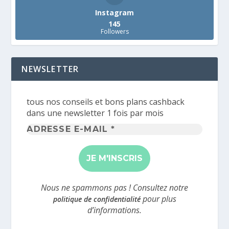
Instagram
145
Followers
NEWSLETTER
tous nos conseils et bons plans cashback
dans une newsletter 1 fois par mois
Adresse
e-
mail
*
Nous ne spammons pas ! Consultez notre
pour plus
politique de confidentialité
d’informations.