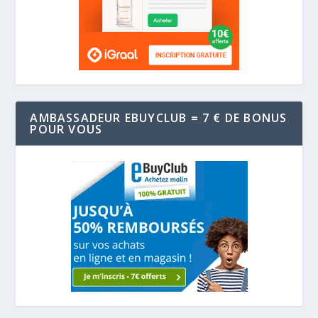
AMBASSADEUR EBUYCLUB = 7 € DE BONUS
POUR VOUS