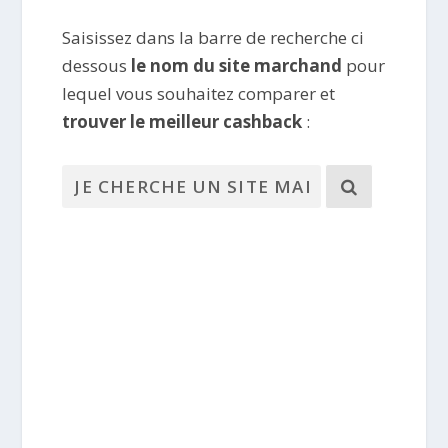
Saisissez dans la barre de recherche ci
dessous
le nom du site marchand
pour
lequel vous souhaitez comparer et
trouver le meilleur cashback
: