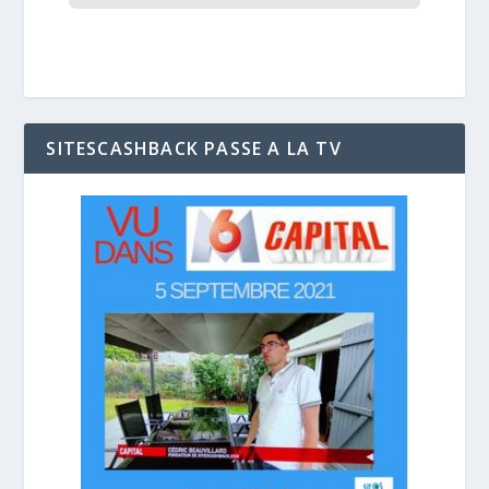
SITESCASHBACK PASSE A LA TV