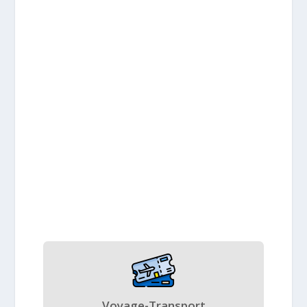
Voyage-Transport