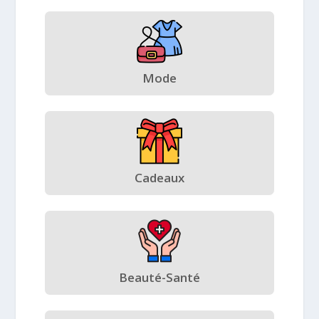
Mode
Cadeaux
Beauté-Santé