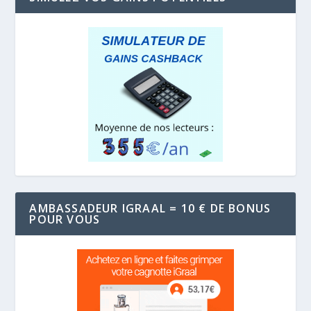
AMBASSADEUR IGRAAL = 10 € DE BONUS
POUR VOUS