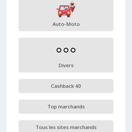
Auto-Moto
Divers
Cashback 40
Top marchands
Tous les sites marchands