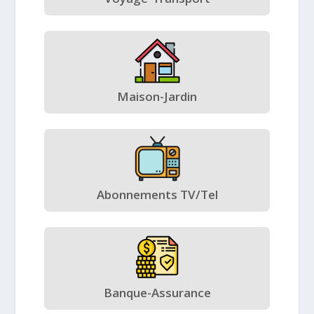
Maison-Jardin
Abonnements TV/Tel
Banque-Assurance