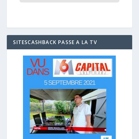
SITESCASHBACK PASSE A LA TV