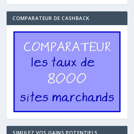
COMPARATEUR DE CASHBACK
SIMULEZ VOS GAINS POTENTIELS