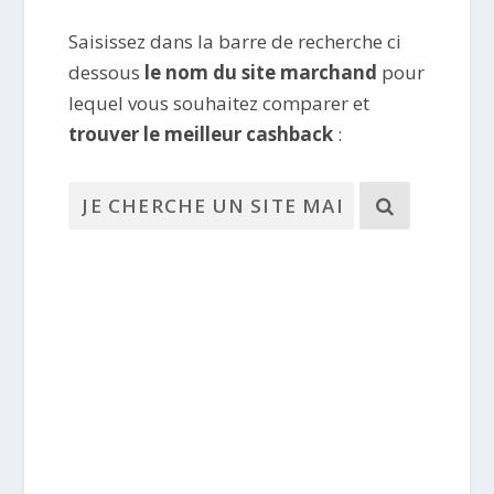
Saisissez dans la barre de recherche ci
dessous
le nom du site marchand
pour
lequel vous souhaitez comparer et
trouver le meilleur cashback
: