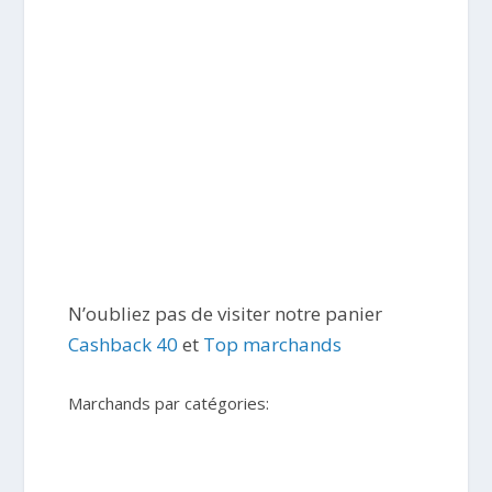
N’oubliez pas de visiter notre panier
Cashback 40
et
Top marchands
Marchands par catégories: