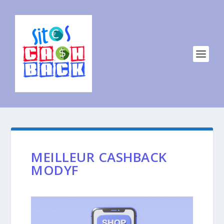
MEILLEUR CASHBACK
MODYF