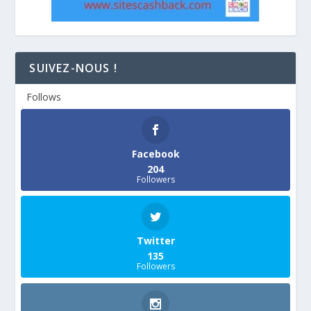
SUIVEZ-NOUS !
Follows
Facebook
204
Followers
Twitter
135
Followers