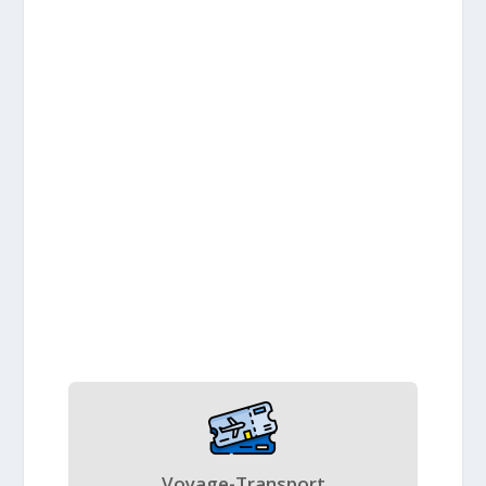
Voyage-Transport