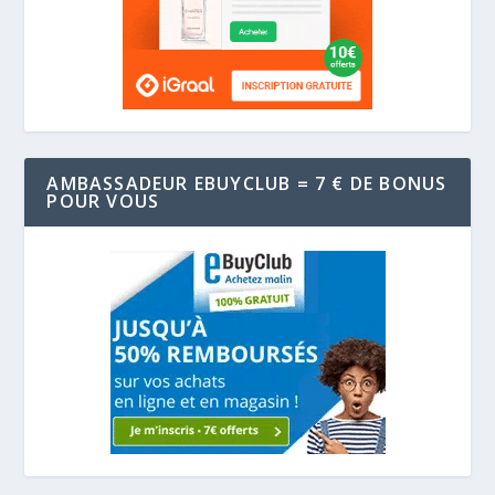
AMBASSADEUR EBUYCLUB = 7 € DE BONUS
POUR VOUS