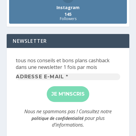
Instagram
145
Followers
NEWSLETTER
tous nos conseils et bons plans cashback
dans une newsletter 1 fois par mois
Adresse
e-
mail
*
Nous ne spammons pas ! Consultez notre
pour plus
politique de confidentialité
d’informations.