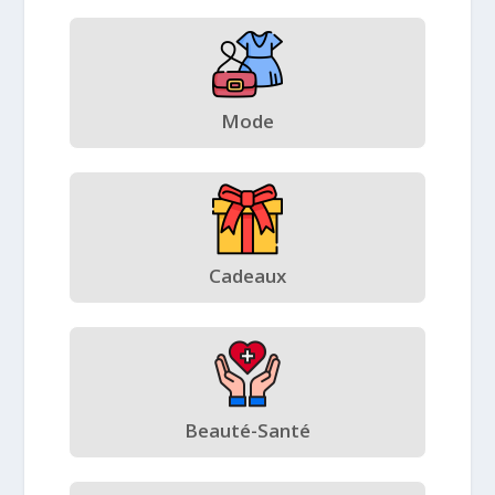
Mode
Cadeaux
Beauté-Santé