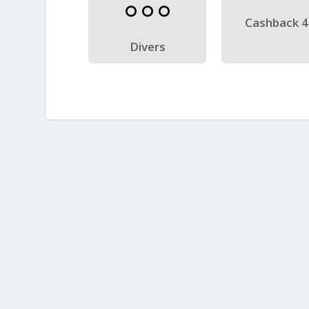
Cashback 
Divers