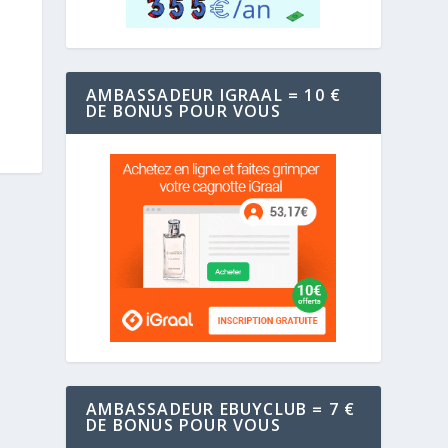
AMBASSADEUR IGRAAL = 10 €
DE BONUS POUR VOUS
AMBASSADEUR EBUYCLUB = 7 €
DE BONUS POUR VOUS