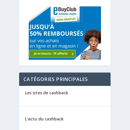
CATÉGORIES PRINCIPALES
Les sites de cashback
L’actu du cashback