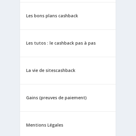
Les bons plans cashback
Les tutos : le cashback pas à pas
La vie de sitescashback
Gains (preuves de paiement)
Mentions Légales