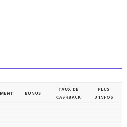
TAUX DE
PLUS
EMENT
BONUS
CASHBACK
D’INFOS