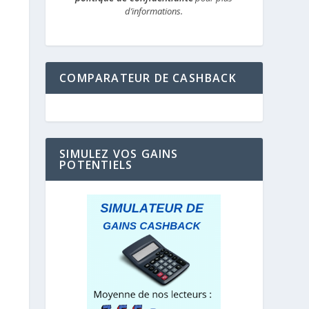
d’informations.
COMPARATEUR DE CASHBACK
SIMULEZ VOS GAINS
POTENTIELS