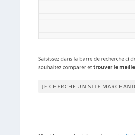
Saisissez dans la barre de recherche ci 
souhaitez comparer et
trouver le meill