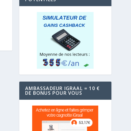
AMBASSADEUR IGRAAL = 10 €
DE BONUS POUR VOUS