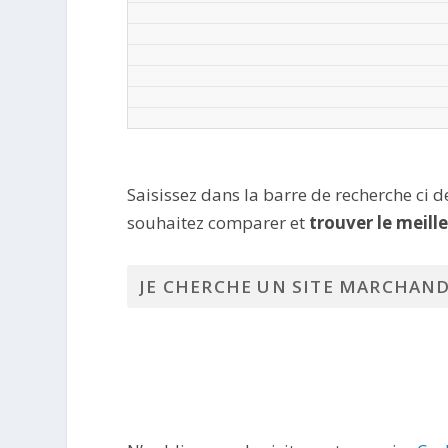
Saisissez dans la barre de recherche ci 
souhaitez comparer et
trouver le meill