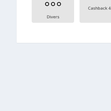
Cashback 
Divers