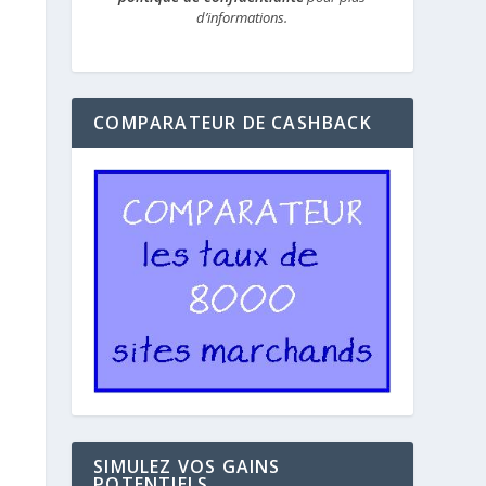
d’informations.
COMPARATEUR DE CASHBACK
SIMULEZ VOS GAINS
POTENTIELS