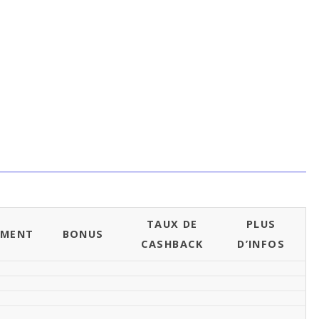
TAUX DE
PLUS
EMENT
BONUS
CASHBACK
D’INFOS