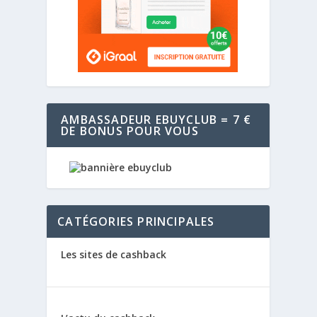
AMBASSADEUR EBUYCLUB = 7 €
DE BONUS POUR VOUS
CATÉGORIES PRINCIPALES
Les sites de cashback