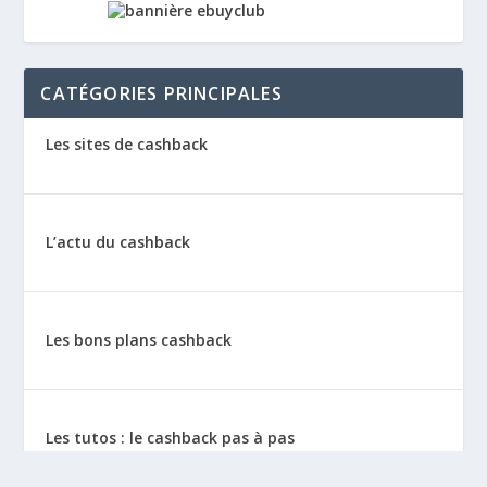
CATÉGORIES PRINCIPALES
Les sites de cashback
L’actu du cashback
Les bons plans cashback
Les tutos : le cashback pas à pas