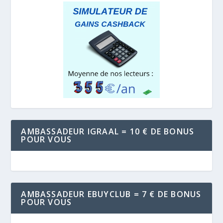
AMBASSADEUR IGRAAL = 10 € DE BONUS
POUR VOUS
AMBASSADEUR EBUYCLUB = 7 € DE BONUS
POUR VOUS