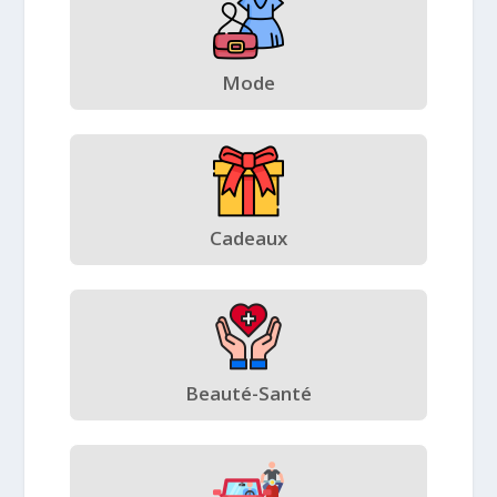
Mode
Cadeaux
Beauté-Santé