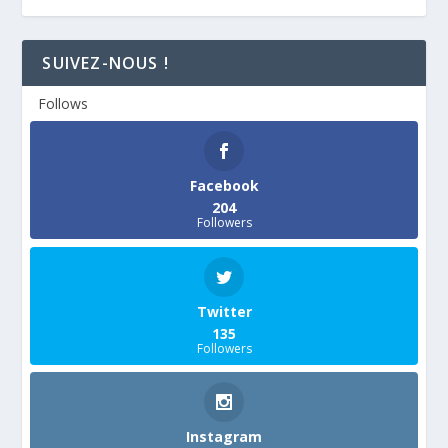
SUIVEZ-NOUS !
Follows
Facebook
204
Followers
Twitter
135
Followers
Instagram