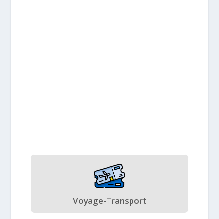
Voyage-Transport