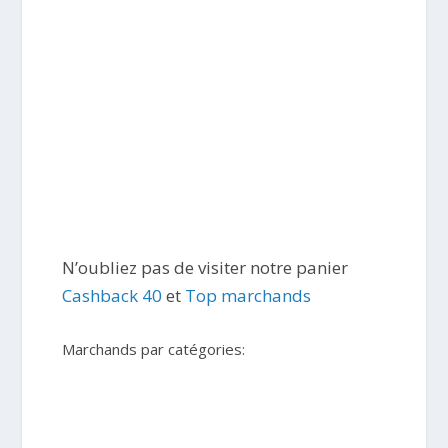
N’oubliez pas de visiter notre panier
Cashback 40
et
Top marchands
Marchands par catégories: