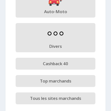
Auto-Moto
Divers
Cashback 40
Top marchands
Tous les sites marchands