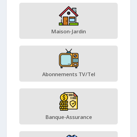
Maison-Jardin
Abonnements TV/Tel
Banque-Assurance