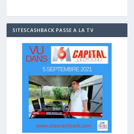
SITESCASHBACK PASSE A LA TV