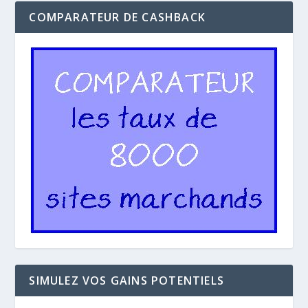
COMPARATEUR DE CASHBACK
SIMULEZ VOS GAINS POTENTIELS