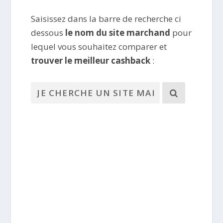
Saisissez dans la barre de recherche ci
dessous
le nom du site marchand
pour
lequel vous souhaitez comparer et
trouver le meilleur cashback
: