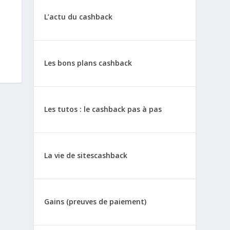
L’actu du cashback
Les bons plans cashback
Les tutos : le cashback pas à pas
La vie de sitescashback
Gains (preuves de paiement)