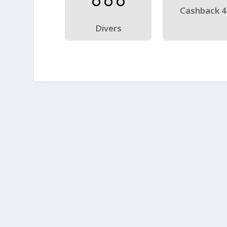
Cashback 
Divers