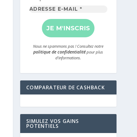
Adresse
e-
mail
*
Nous ne spammons pas ! Consultez notre
politique de confidentialité
pour plus
d’informations.
COMPARATEUR DE CASHBACK
SIMULEZ VOS GAINS
POTENTIELS