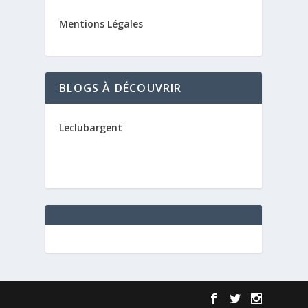
Mentions Légales
BLOGS À DÉCOUVRIR
Leclubargent