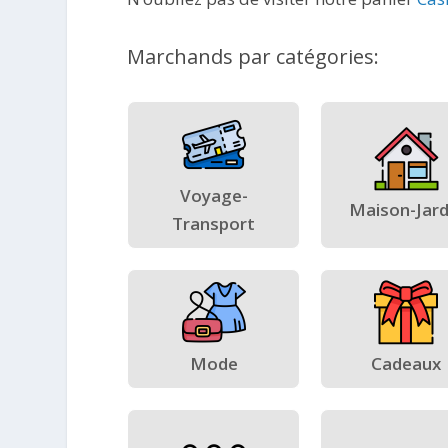
Marchands par catégories:
Voyage-
Maison-Jard
Transport
Mode
Cadeaux