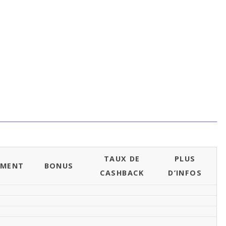
TAUX DE
PLUS
EMENT
BONUS
CASHBACK
D’INFOS