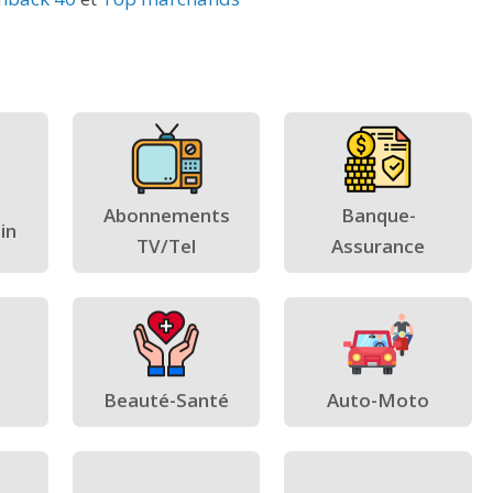
Abonnements
Banque-
in
TV/Tel
Assurance
Beauté-Santé
Auto-Moto