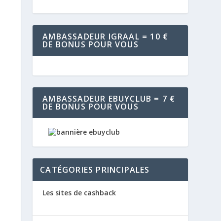
AMBASSADEUR IGRAAL = 10 €
DE BONUS POUR VOUS
AMBASSADEUR EBUYCLUB = 7 €
DE BONUS POUR VOUS
CATÉGORIES PRINCIPALES
Les sites de cashback