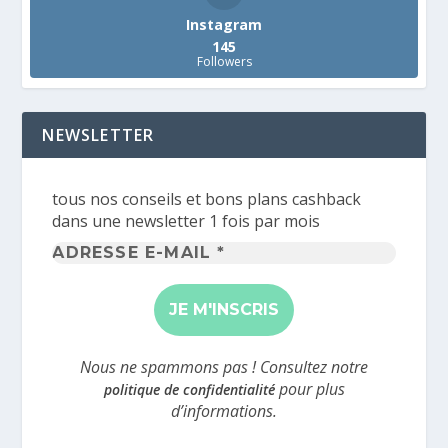
Instagram
145
Followers
NEWSLETTER
tous nos conseils et bons plans cashback
dans une newsletter 1 fois par mois
Adresse
e-
mail
*
Nous ne spammons pas ! Consultez notre
pour plus
politique de confidentialité
d’informations.