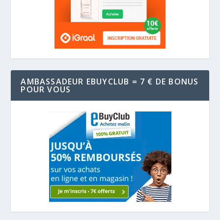
AMBASSADEUR EBUYCLUB = 7 € DE BONUS
POUR VOUS