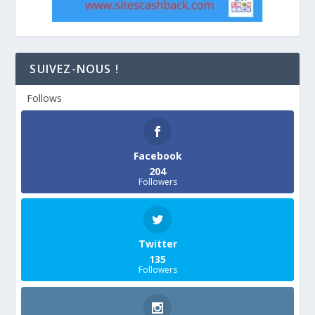
SUIVEZ-NOUS !
Follows
Facebook
204
Followers
Twitter
135
Followers