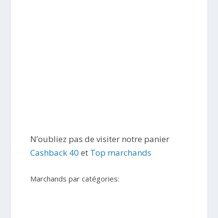
N’oubliez pas de visiter notre panier
Cashback 40
et
Top marchands
Marchands par catégories: