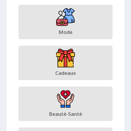
Mode
Cadeaux
Beauté-Santé