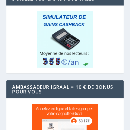
AMBASSADEUR IGRAAL = 10 € DE BONUS
POUR VOUS