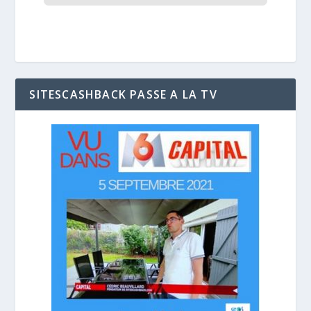
SITESCASHBACK PASSE A LA TV