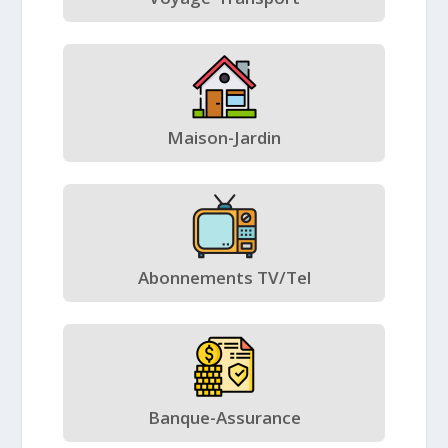
Maison-Jardin
Abonnements TV/Tel
Banque-Assurance