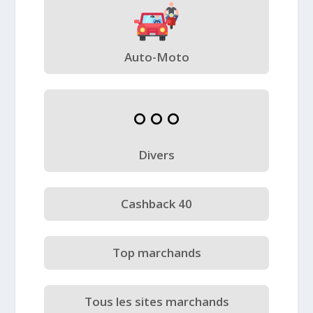
Auto-Moto
Divers
Cashback 40
Top marchands
Tous les sites marchands