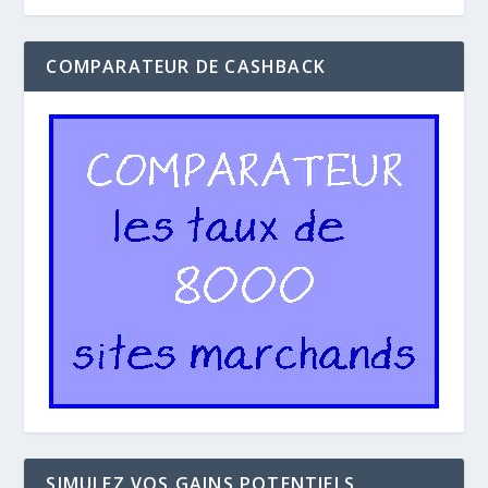
COMPARATEUR DE CASHBACK
SIMULEZ VOS GAINS POTENTIELS