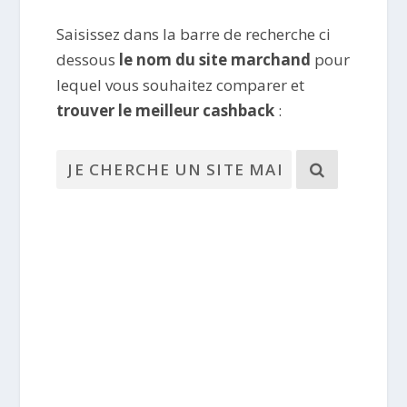
Saisissez dans la barre de recherche ci
dessous
le nom du site marchand
pour
lequel vous souhaitez comparer et
trouver le meilleur cashback
: