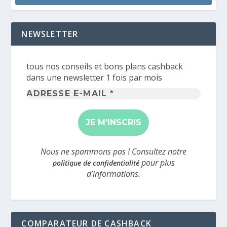
NEWSLETTER
tous nos conseils et bons plans cashback
dans une newsletter 1 fois par mois
Adresse
e-
mail
*
Nous ne spammons pas ! Consultez notre
pour plus
politique de confidentialité
d’informations.
COMPARATEUR DE CASHBACK