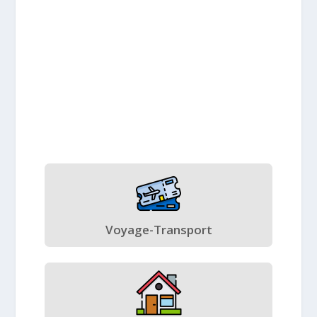
Voyage-Transport