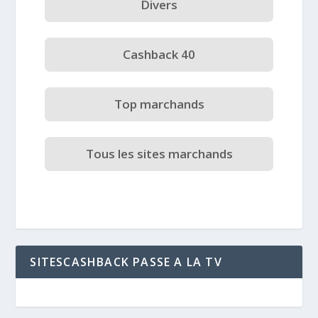
Divers
Cashback 40
Top marchands
Tous les sites marchands
SITESCASHBACK PASSE A LA TV