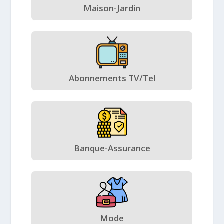
Maison-Jardin
Abonnements TV/Tel
Banque-Assurance
Mode