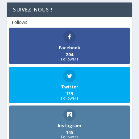
SUIVEZ-NOUS !
Follows
Facebook
204
Followers
Twitter
135
Followers
Instagram
145
Followers