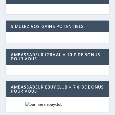
SIMULEZ VOS GAINS POTENTIELS
AMBASSADEUR IGRAAL = 10 € DE BONUS
POUR VOUS
AMBASSADEUR EBUYCLUB = 7 € DE BONUS
POUR VOUS