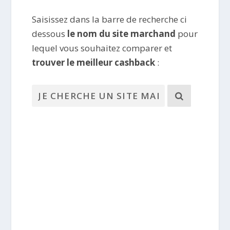
Saisissez dans la barre de recherche ci
dessous
le nom du site marchand
pour
lequel vous souhaitez comparer et
trouver le meilleur cashback
: