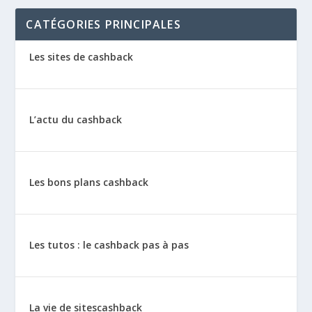
CATÉGORIES PRINCIPALES
Les sites de cashback
L’actu du cashback
Les bons plans cashback
Les tutos : le cashback pas à pas
La vie de sitescashback