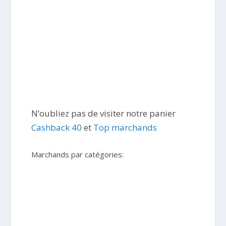
N’oubliez pas de visiter notre panier
Cashback 40
et
Top marchands
Marchands par catégories: