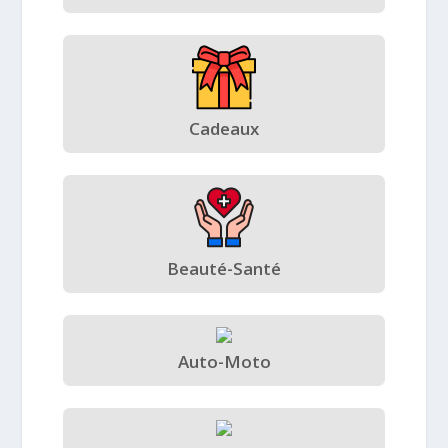
Cadeaux
Beauté-Santé
Auto-Moto