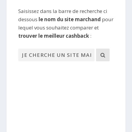
Saisissez dans la barre de recherche ci
dessous
le nom du site marchand
pour
lequel vous souhaitez comparer et
trouver le meilleur cashback
: