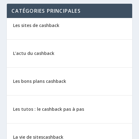
CATÉGORIES PRINCIPALES
Les sites de cashback
L’actu du cashback
Les bons plans cashback
Les tutos : le cashback pas à pas
La vie de sitescashback