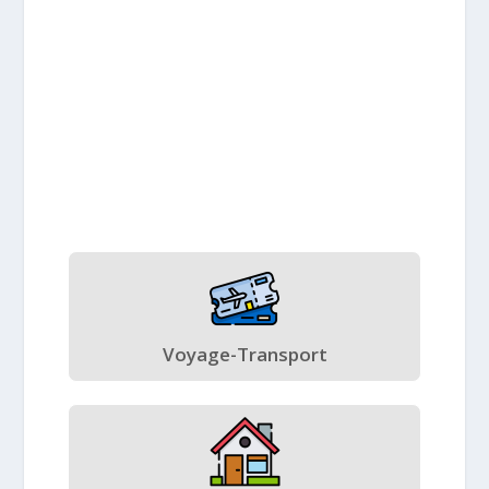
Voyage-Transport