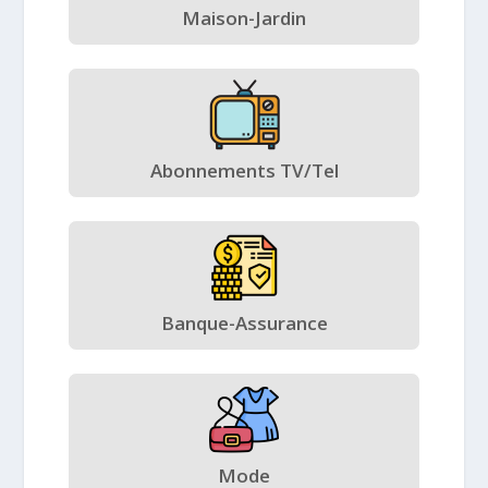
Maison-Jardin
Abonnements TV/Tel
Banque-Assurance
Mode