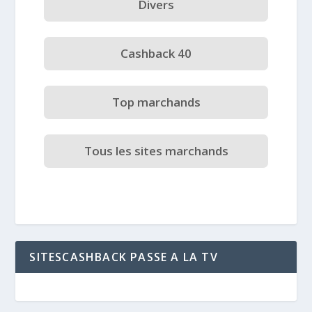
Divers
Cashback 40
Top marchands
Tous les sites marchands
SITESCASHBACK PASSE A LA TV