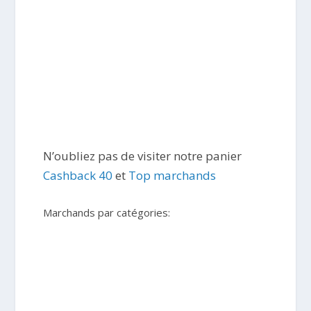
N’oubliez pas de visiter notre panier
Cashback 40
et
Top marchands
Marchands par catégories: