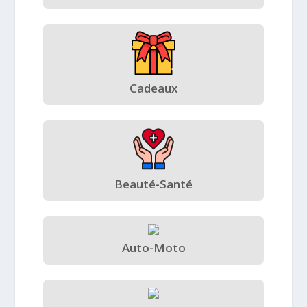
Cadeaux
Beauté-Santé
Auto-Moto