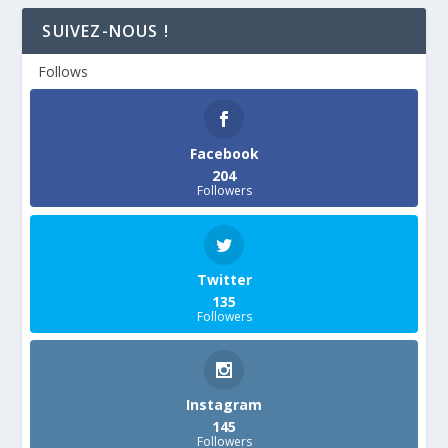
SUIVEZ-NOUS !
Follows
Facebook
204
Followers
Twitter
135
Followers
Instagram
145
Followers