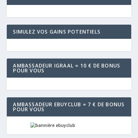
SIMULEZ VOS GAINS POTENTIELS
AMBASSADEUR IGRAAL = 10 € DE BONUS
POUR VOUS
AMBASSADEUR EBUYCLUB = 7 € DE BONUS
POUR VOUS