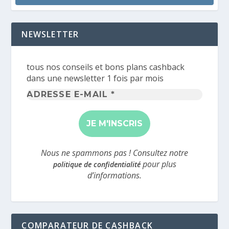
NEWSLETTER
tous nos conseils et bons plans cashback
dans une newsletter 1 fois par mois
Adresse
e-
mail
*
Nous ne spammons pas ! Consultez notre
pour plus
politique de confidentialité
d’informations.
COMPARATEUR DE CASHBACK