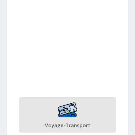
Voyage-Transport