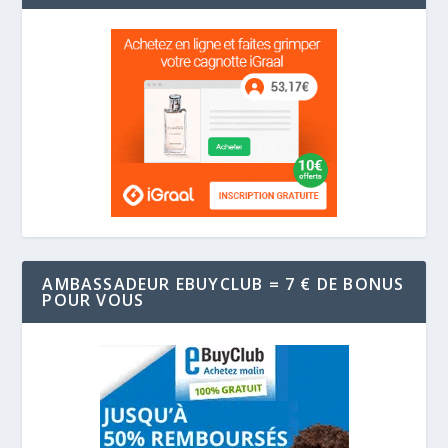
AMBASSADEUR EBUYCLUB = 7 € DE BONUS
POUR VOUS