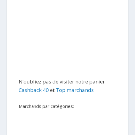
N’oubliez pas de visiter notre panier
Cashback 40
et
Top marchands
Marchands par catégories: