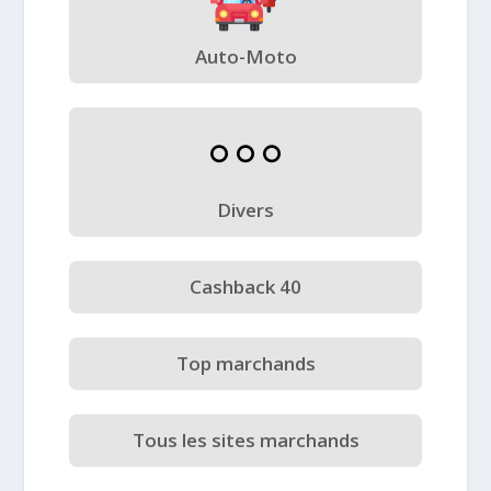
Auto-Moto
Divers
Cashback 40
Top marchands
Tous les sites marchands