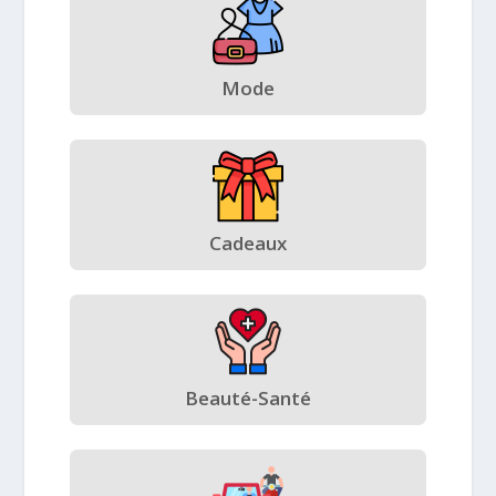
Mode
Cadeaux
Beauté-Santé