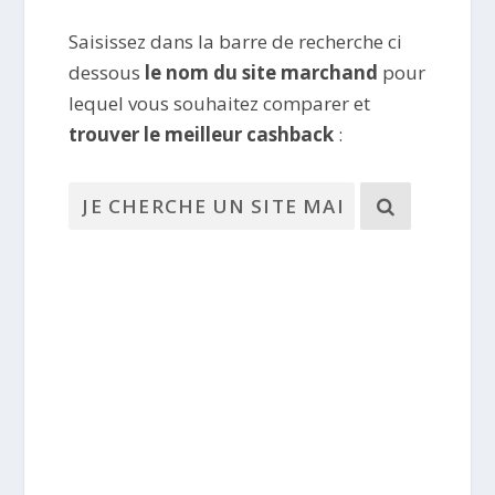
Saisissez dans la barre de recherche ci
dessous
le nom du site marchand
pour
lequel vous souhaitez comparer et
trouver le meilleur cashback
: