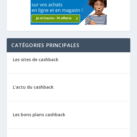
CATÉGORIES PRINCIPALES
Les sites de cashback
L’actu du cashback
Les bons plans cashback