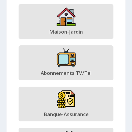
Maison-Jardin
Abonnements TV/Tel
Banque-Assurance