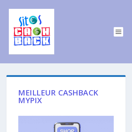
MEILLEUR CASHBACK
MYPIX