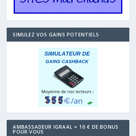
SIMULEZ VOS GAINS POTENTIELS
AMBASSADEUR IGRAAL = 10 € DE BONUS
POUR VOUS