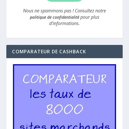
Nous ne spammons pas ! Consultez notre
pour plus
politique de confidentialité
d’informations.
COMPARATEUR DE CASHBACK