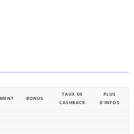
TAUX DE
PLUS
EMENT
BONUS
CASHBACK
D’INFOS