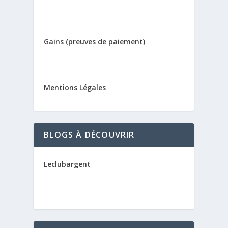
Gains (preuves de paiement)
Mentions Légales
BLOGS À DÉCOUVRIR
Leclubargent