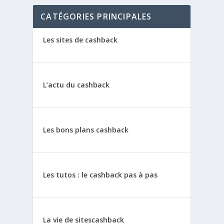
CATÉGORIES PRINCIPALES
Les sites de cashback
L’actu du cashback
Les bons plans cashback
Les tutos : le cashback pas à pas
La vie de sitescashback