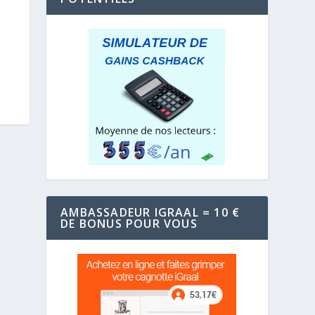
AMBASSADEUR IGRAAL = 10 €
DE BONUS POUR VOUS