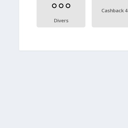
Cashback 
Divers