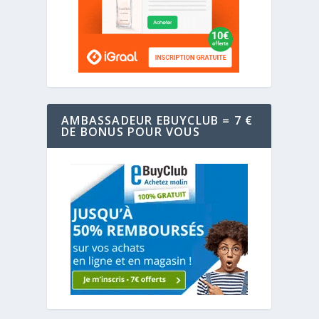
AMBASSADEUR EBUYCLUB = 7 €
DE BONUS POUR VOUS