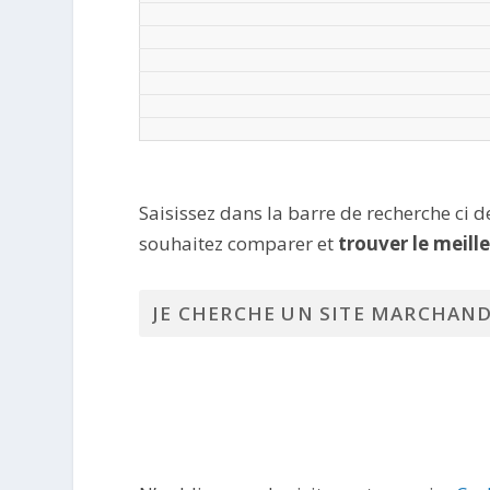
Saisissez dans la barre de recherche ci 
souhaitez comparer et
trouver le meill