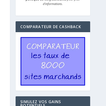
d’informations.
COMPARATEUR DE CASHBACK
SIMULEZ VOS GAINS
POTENTIELS