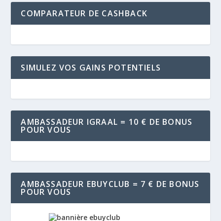
COMPARATEUR DE CASHBACK
SIMULEZ VOS GAINS POTENTIELS
AMBASSADEUR IGRAAL = 10 € DE BONUS
POUR VOUS
AMBASSADEUR EBUYCLUB = 7 € DE BONUS
POUR VOUS