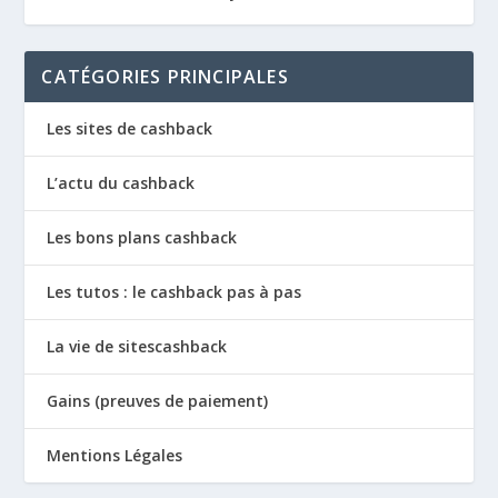
CATÉGORIES PRINCIPALES
Les sites de cashback
L’actu du cashback
Les bons plans cashback
Les tutos : le cashback pas à pas
La vie de sitescashback
Gains (preuves de paiement)
Mentions Légales