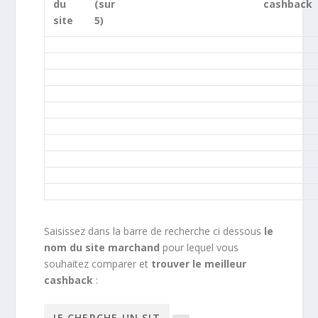
du
(sur
cashback
site
5)
Saisissez dans la barre de recherche ci dessous
le
nom du site marchand
pour lequel vous
souhaitez comparer et
trouver le meilleur
cashback
: