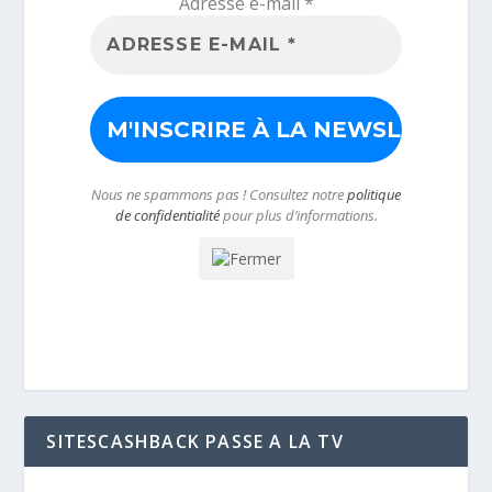
Adresse e-mail
*
Nous ne spammons pas ! Consultez notre
politique
de confidentialité
pour plus d’informations.
SITESCASHBACK PASSE A LA TV