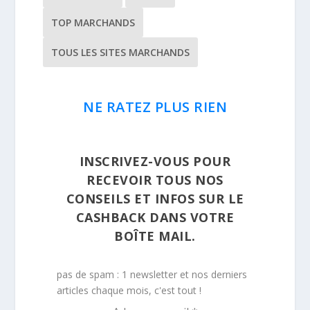
TOP MARCHANDS
TOUS LES SITES MARCHANDS
NE RATEZ PLUS RIEN
INSCRIVEZ-VOUS POUR
RECEVOIR TOUS NOS
CONSEILS ET INFOS SUR LE
CASHBACK DANS VOTRE
BOÎTE MAIL.
pas de spam : 1 newsletter et nos derniers
articles chaque mois, c'est tout !