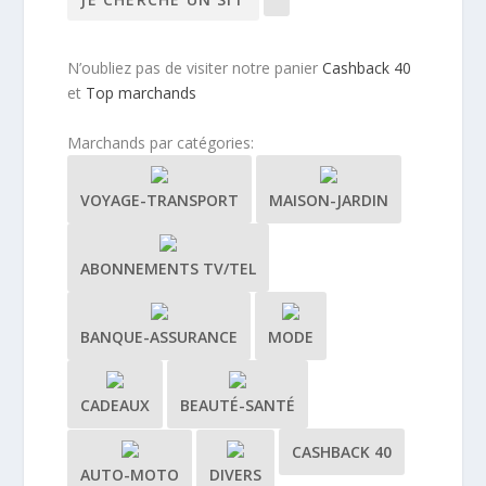
N’oubliez pas de visiter notre panier
Cashback 40
et
Top marchands
Marchands par catégories:
VOYAGE-TRANSPORT
MAISON-JARDIN
ABONNEMENTS TV/TEL
BANQUE-ASSURANCE
MODE
CADEAUX
BEAUTÉ-SANTÉ
CASHBACK 40
AUTO-MOTO
DIVERS