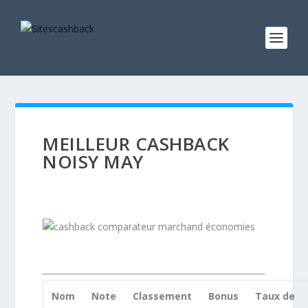
MEILLEUR CASHBACK
NOISY MAY
Nom
Note
Classement
Bonus
Taux de