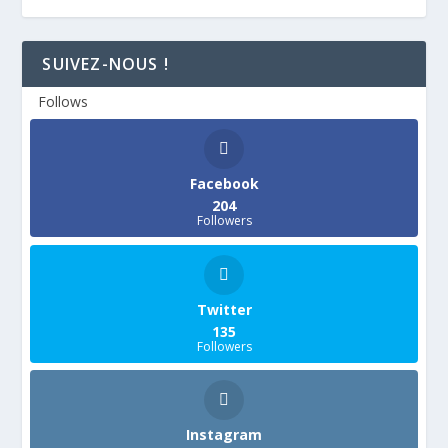
SUIVEZ-NOUS !
Follows
Facebook
204
Followers
Twitter
135
Followers
Instagram