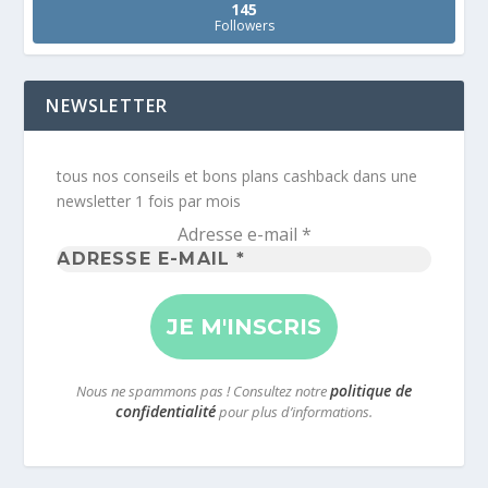
145
Followers
NEWSLETTER
tous nos conseils et bons plans cashback dans une
newsletter 1 fois par mois
Adresse e-mail
*
politique de
Nous ne spammons pas ! Consultez notre
confidentialité
pour plus d’informations.