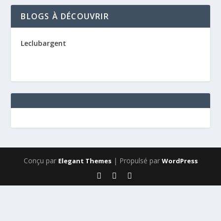
BLOGS À DÉCOUVRIR
Leclubargent
Conçu par
| Propulsé par
Elegant Themes
WordPress