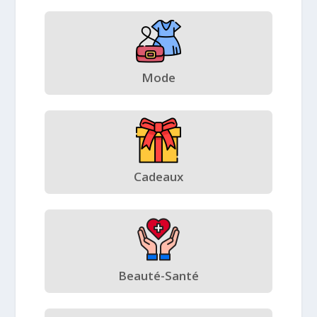
Mode
Cadeaux
Beauté-Santé