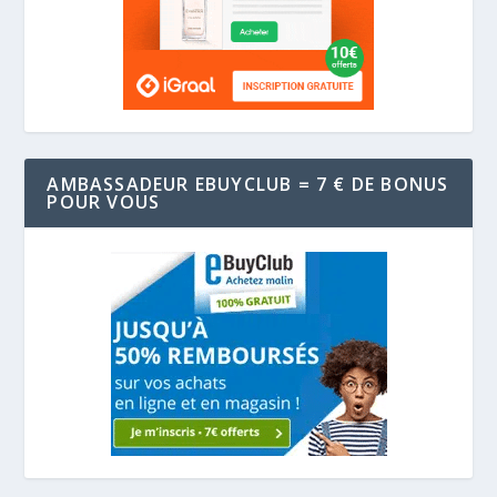
AMBASSADEUR EBUYCLUB = 7 € DE BONUS
POUR VOUS