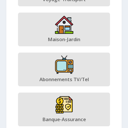
Maison-Jardin
Abonnements TV/Tel
Banque-Assurance