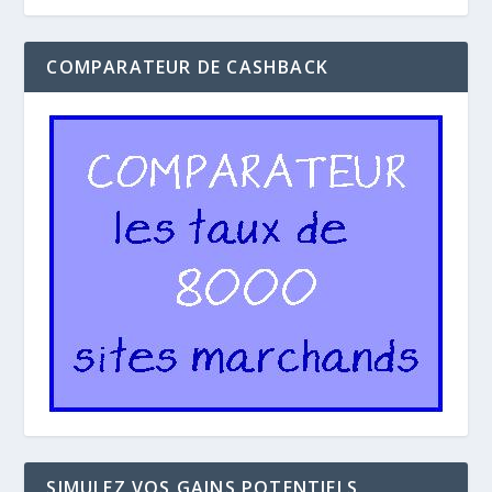
COMPARATEUR DE CASHBACK
SIMULEZ VOS GAINS POTENTIELS