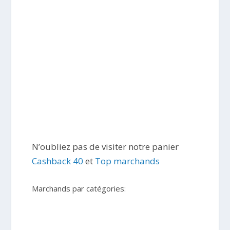
N’oubliez pas de visiter notre panier
Cashback 40
et
Top marchands
Marchands par catégories: