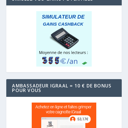
AMBASSADEUR IGRAAL = 10 € DE BONUS
POUR VOUS