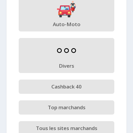
Auto-Moto
Divers
Cashback 40
Top marchands
Tous les sites marchands