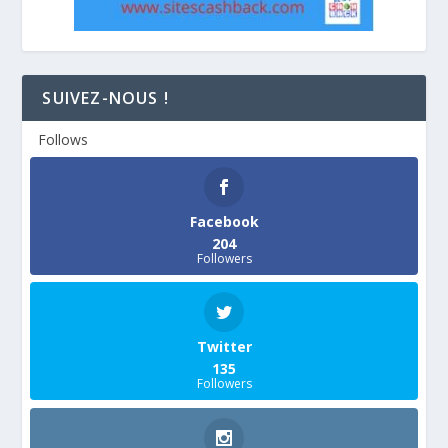
SUIVEZ-NOUS !
Follows
Facebook
204
Followers
Twitter
135
Followers