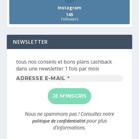
Instagram
145
Followers
NEWSLETTER
tous nos conseils et bons plans cashback
dans une newsletter 1 fois par mois
Adresse
e-
mail
*
Nous ne spammons pas ! Consultez notre
pour plus
politique de confidentialité
d’informations.