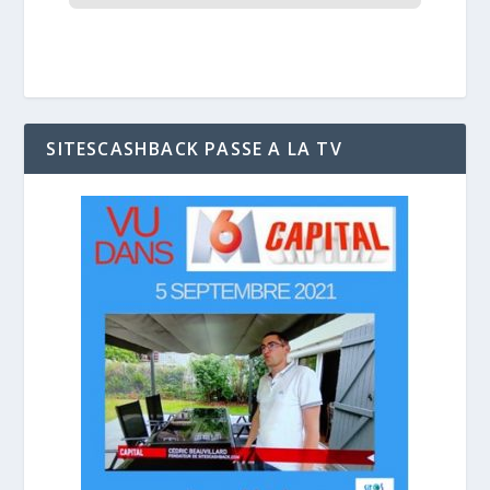
SITESCASHBACK PASSE A LA TV