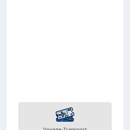
Voyage-Transport