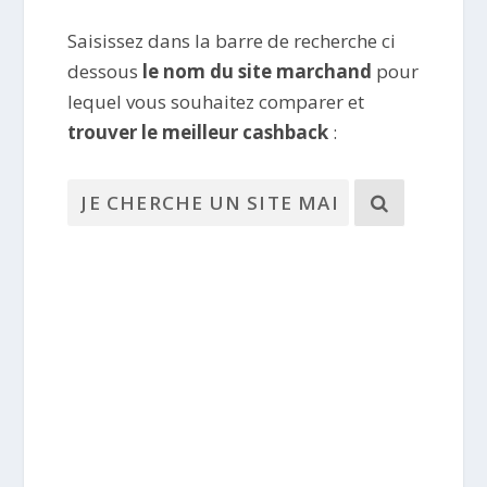
Saisissez dans la barre de recherche ci
dessous
le nom du site marchand
pour
lequel vous souhaitez comparer et
trouver le meilleur cashback
: