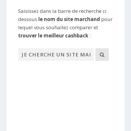
Saisissez dans la barre de recherche ci
dessous
le nom du site marchand
pour
lequel vous souhaitez comparer et
trouver le meilleur cashback
: