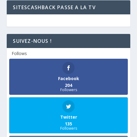
SITESCASHBACK PASSE A LA TV
SUIVEZ-NOUS !
Follows
Facebook
204
Followers
Twitter
135
Followers