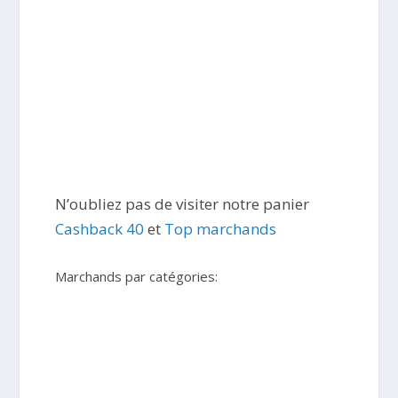
N’oubliez pas de visiter notre panier
Cashback 40
et
Top marchands
Marchands par catégories: