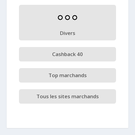
Divers
Cashback 40
Top marchands
Tous les sites marchands