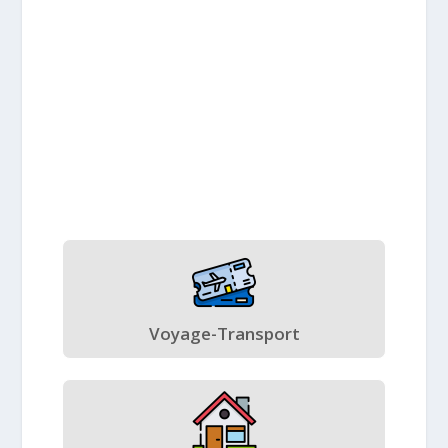
Voyage-Transport