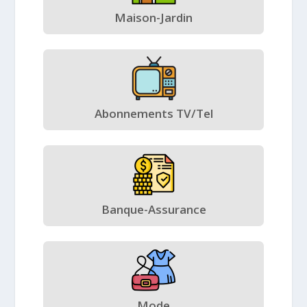
Maison-Jardin
Abonnements TV/Tel
Banque-Assurance
Mode