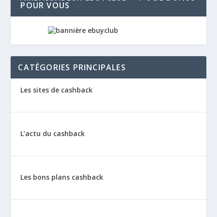
POUR VOUS
CATÉGORIES PRINCIPALES
Les sites de cashback
L’actu du cashback
Les bons plans cashback