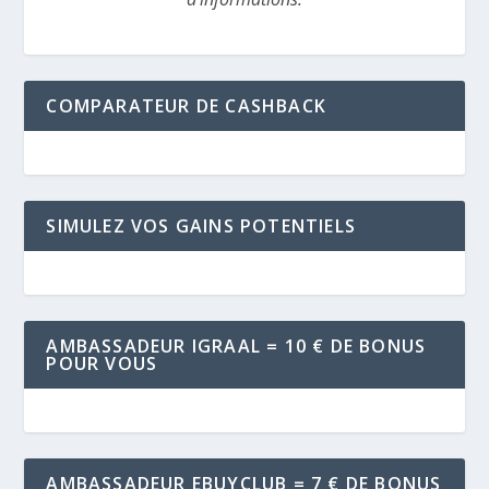
COMPARATEUR DE CASHBACK
SIMULEZ VOS GAINS POTENTIELS
AMBASSADEUR IGRAAL = 10 € DE BONUS
POUR VOUS
AMBASSADEUR EBUYCLUB = 7 € DE BONUS