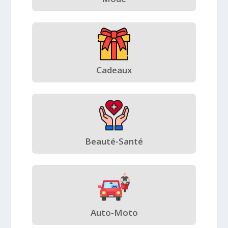
Cadeaux
Beauté-Santé
Auto-Moto