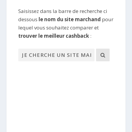
Saisissez dans la barre de recherche ci
dessous
le nom du site marchand
pour
lequel vous souhaitez comparer et
trouver le meilleur cashback
: