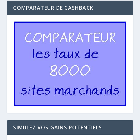
COMPARATEUR DE CASHBACK
SIMULEZ VOS GAINS POTENTIELS