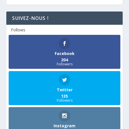
SUIVEZ-NOUS !
Follows
Facebook
204
Followers
Twitter
135
Followers
Instagram