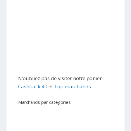
N’oubliez pas de visiter notre panier
Cashback 40
et
Top marchands
Marchands par catégories: