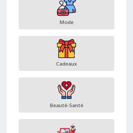
Mode
Cadeaux
Beauté-Santé