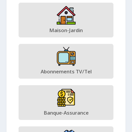
Maison-Jardin
Abonnements TV/Tel
Banque-Assurance