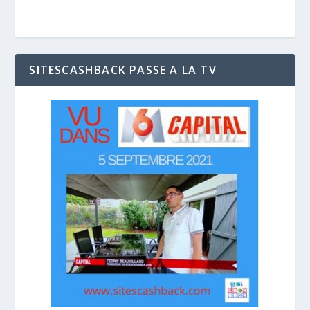
SITESCASHBACK PASSE A LA TV