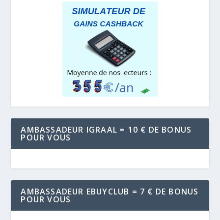
AMBASSADEUR IGRAAL = 10 € DE BONUS
POUR VOUS
AMBASSADEUR EBUYCLUB = 7 € DE BONUS
POUR VOUS