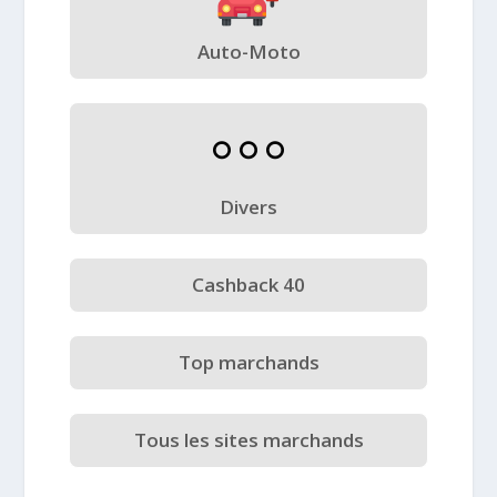
Auto-Moto
Divers
Cashback 40
Top marchands
Tous les sites marchands