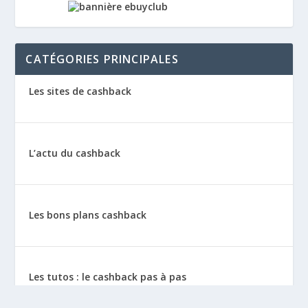
CATÉGORIES PRINCIPALES
Les sites de cashback
L’actu du cashback
Les bons plans cashback
Les tutos : le cashback pas à pas