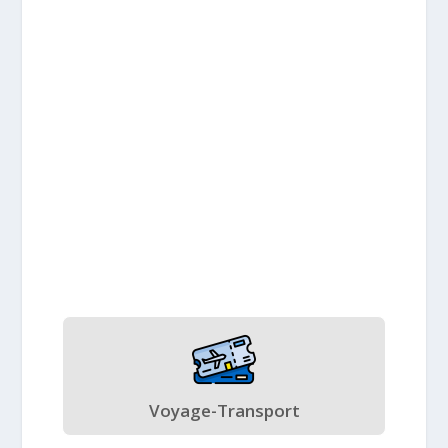
Voyage-Transport