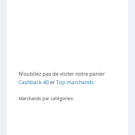
N’oubliez pas de visiter notre panier
Cashback 40
et
Top marchands
Marchands par catégories: