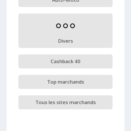
Divers
Cashback 40
Top marchands
Tous les sites marchands