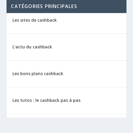
CATÉGORIES PRINCIPALES
Les sites de cashback
L’actu du cashback
Les bons plans cashback
Les tutos : le cashback pas à pas
La vie de sitescashback