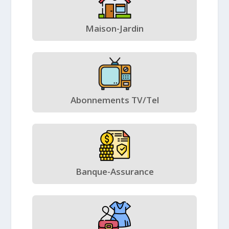
Maison-Jardin
Abonnements TV/Tel
Banque-Assurance