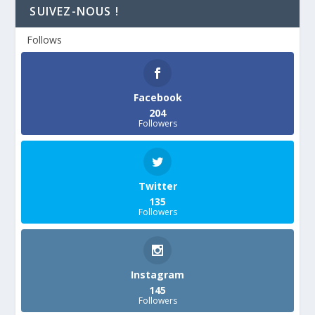
SUIVEZ-NOUS !
Follows
Facebook
204
Followers
Twitter
135
Followers
Instagram
145
Followers