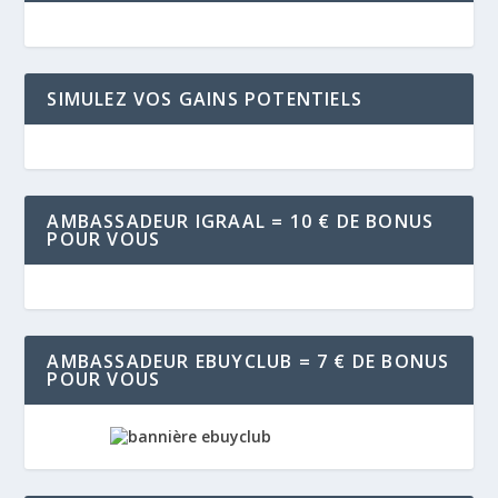
SIMULEZ VOS GAINS POTENTIELS
AMBASSADEUR IGRAAL = 10 € DE BONUS
POUR VOUS
AMBASSADEUR EBUYCLUB = 7 € DE BONUS
POUR VOUS