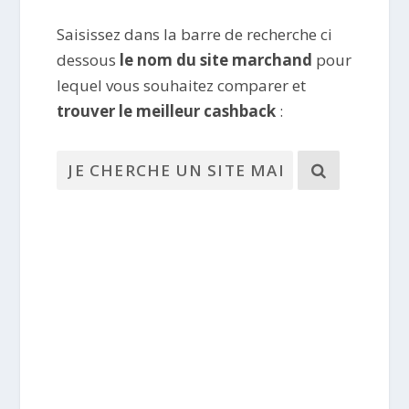
Saisissez dans la barre de recherche ci
dessous
le nom du site marchand
pour
lequel vous souhaitez comparer et
trouver le meilleur cashback
: