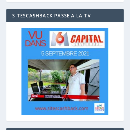
SITESCASHBACK PASSE A LA TV