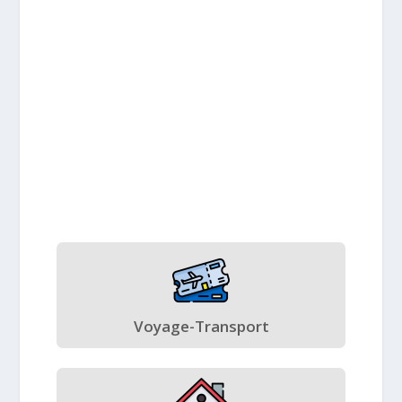
Voyage-Transport