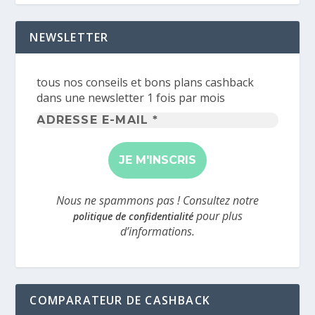
NEWSLETTER
tous nos conseils et bons plans cashback
dans une newsletter 1 fois par mois
Adresse
e-
mail
*
Nous ne spammons pas ! Consultez notre
pour plus
politique de confidentialité
d’informations.
COMPARATEUR DE CASHBACK