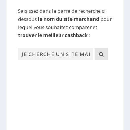
Saisissez dans la barre de recherche ci
dessous
le nom du site marchand
pour
lequel vous souhaitez comparer et
trouver le meilleur cashback
: