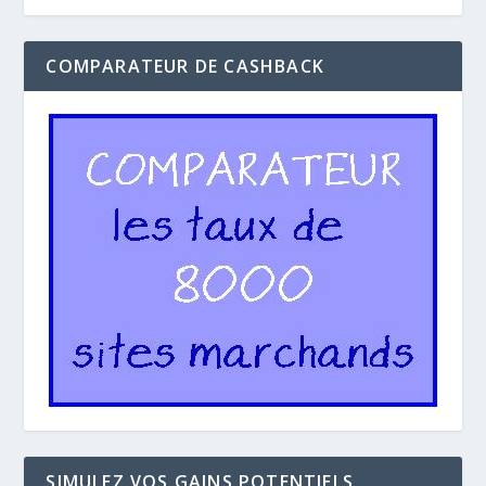
COMPARATEUR DE CASHBACK
SIMULEZ VOS GAINS POTENTIELS