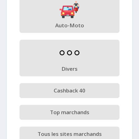
Auto-Moto
Divers
Cashback 40
Top marchands
Tous les sites marchands