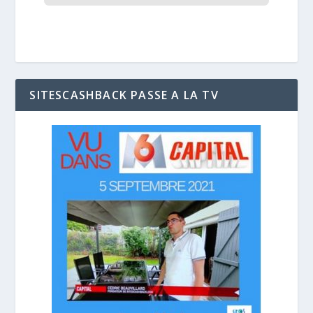
SITESCASHBACK PASSE A LA TV