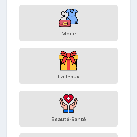
Mode
Cadeaux
Beauté-Santé