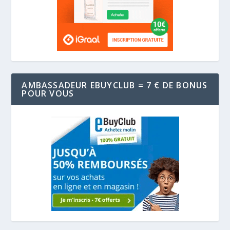
AMBASSADEUR EBUYCLUB = 7 € DE BONUS
POUR VOUS