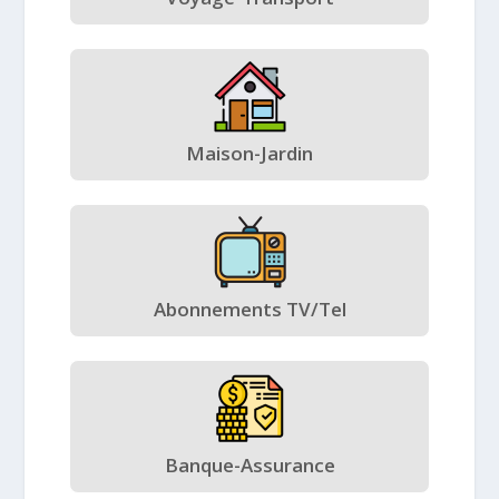
Maison-Jardin
Abonnements TV/Tel
Banque-Assurance