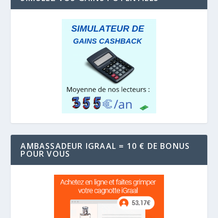
AMBASSADEUR IGRAAL = 10 € DE BONUS
POUR VOUS