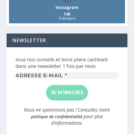
Instagram
145
Followers
NEWSLETTER
tous nos conseils et bons plans cashback
dans une newsletter 1 fois par mois
Adresse
e-
mail
*
Nous ne spammons pas ! Consultez notre
pour plus
politique de confidentialité
d’informations.