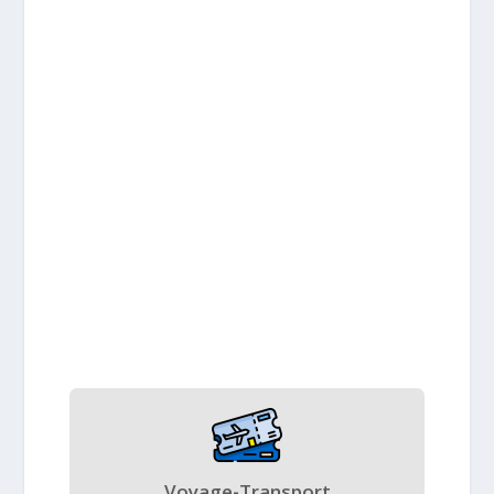
Voyage-Transport