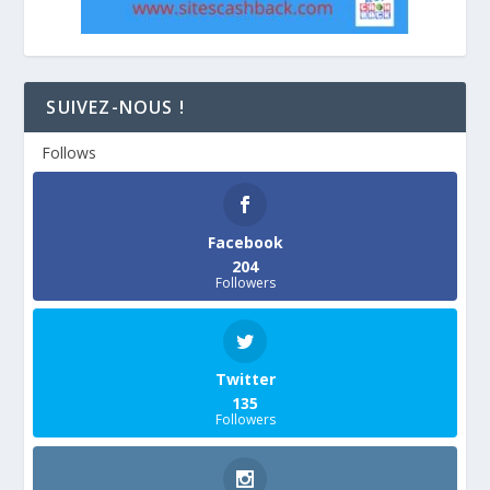
SUIVEZ-NOUS !
Follows
Facebook
204
Followers
Twitter
135
Followers