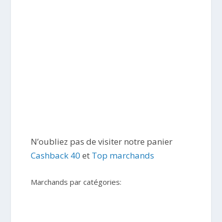
N’oubliez pas de visiter notre panier
Cashback 40
et
Top marchands
Marchands par catégories: