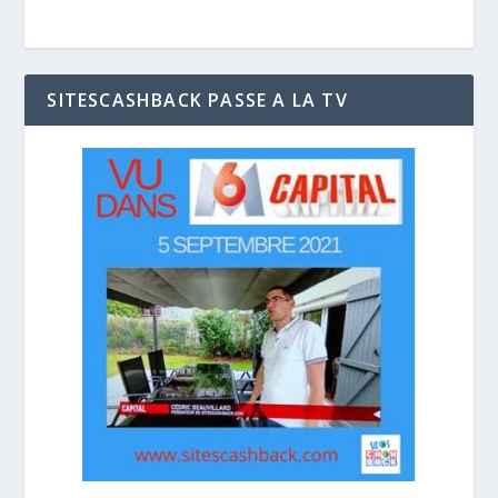
SITESCASHBACK PASSE A LA TV