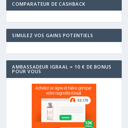
COMPARATEUR DE CASHBACK
SIMULEZ VOS GAINS POTENTIELS
AMBASSADEUR IGRAAL = 10 € DE BONUS
POUR VOUS