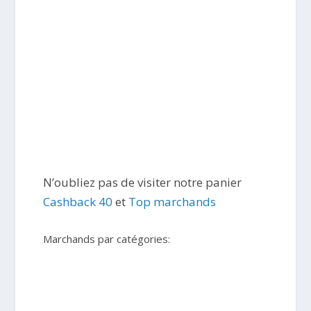
N’oubliez pas de visiter notre panier
Cashback 40
et
Top marchands
Marchands par catégories: