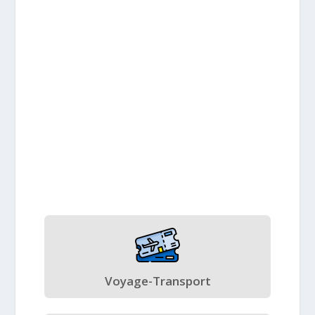
Voyage-Transport