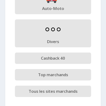
Auto-Moto
Divers
Cashback 40
Top marchands
Tous les sites marchands