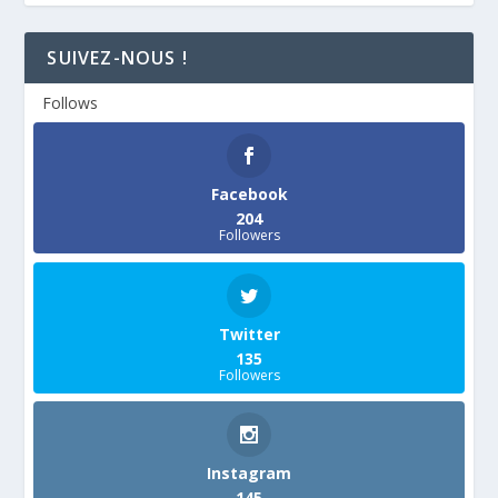
SUIVEZ-NOUS !
Follows
Facebook
204
Followers
Twitter
135
Followers
Instagram
145