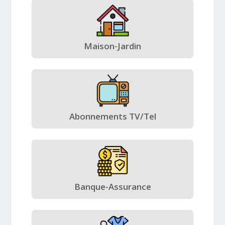
Maison-Jardin
Abonnements TV/Tel
Banque-Assurance