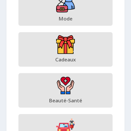
Mode
Cadeaux
Beauté-Santé