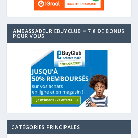
AMBASSADEUR EBUYCLUB = 7 € DE BONUS
POUR VOUS
CATÉGORIES PRINCIPALES