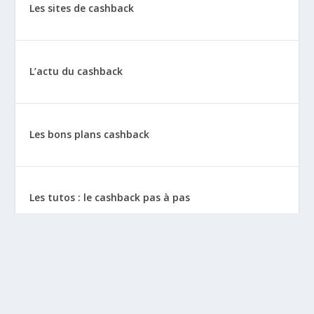
Les sites de cashback
L’actu du cashback
Les bons plans cashback
Les tutos : le cashback pas à pas
La vie de sitescashback