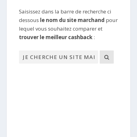
Saisissez dans la barre de recherche ci
dessous
le nom du site marchand
pour
lequel vous souhaitez comparer et
trouver le meilleur cashback
: