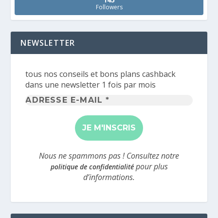
Followers
NEWSLETTER
tous nos conseils et bons plans cashback
dans une newsletter 1 fois par mois
Adresse
e-
mail
*
Nous ne spammons pas ! Consultez notre
pour plus
politique de confidentialité
d’informations.