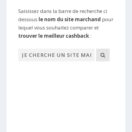
Saisissez dans la barre de recherche ci
dessous
le nom du site marchand
pour
lequel vous souhaitez comparer et
trouver le meilleur cashback
: