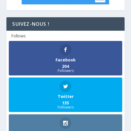
SUIVEZ-NOUS !
Follows
Facebook
204
Followers
Twitter
135
Followers