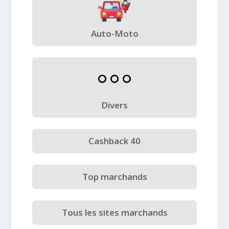
Auto-Moto
Divers
Cashback 40
Top marchands
Tous les sites marchands