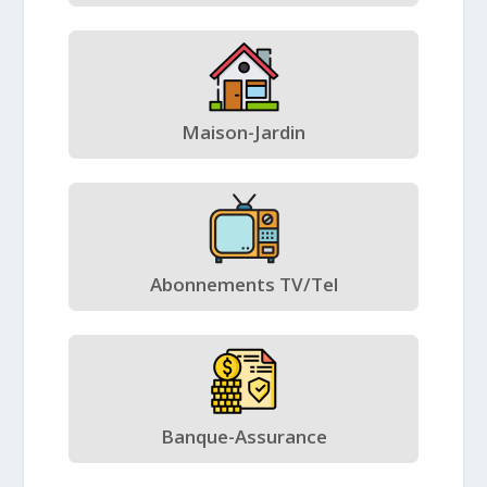
Maison-Jardin
Abonnements TV/Tel
Banque-Assurance