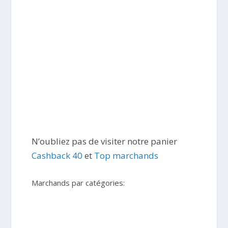
N’oubliez pas de visiter notre panier
Cashback 40
et
Top marchands
Marchands par catégories: