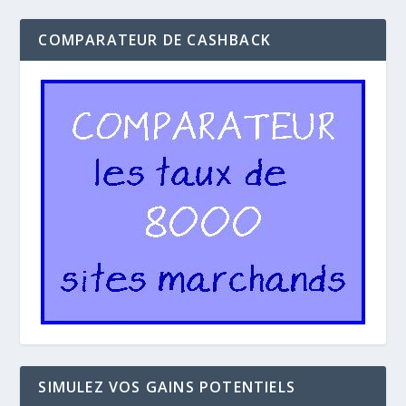
COMPARATEUR DE CASHBACK
SIMULEZ VOS GAINS POTENTIELS