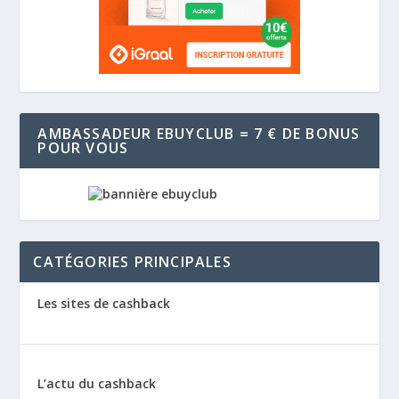
AMBASSADEUR EBUYCLUB = 7 € DE BONUS
POUR VOUS
CATÉGORIES PRINCIPALES
Les sites de cashback
L’actu du cashback