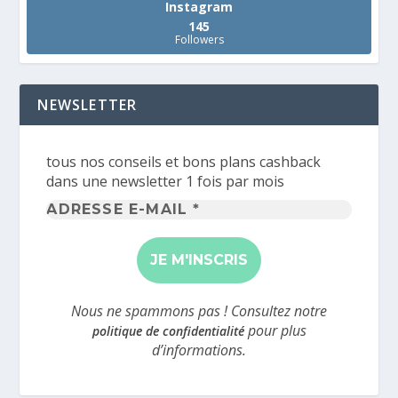
Instagram
145
Followers
NEWSLETTER
tous nos conseils et bons plans cashback
dans une newsletter 1 fois par mois
Adresse
e-
mail
*
Nous ne spammons pas ! Consultez notre
pour plus
politique de confidentialité
d’informations.