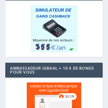
AMBASSADEUR IGRAAL = 10 € DE BONUS
POUR VOUS