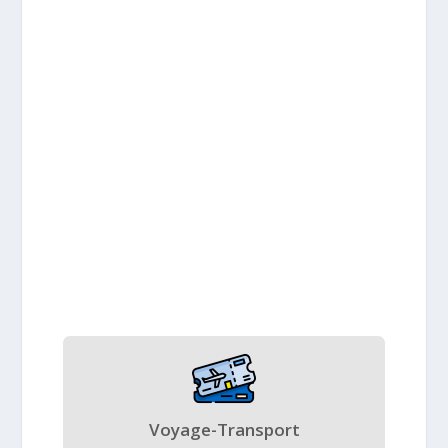
Voyage-Transport