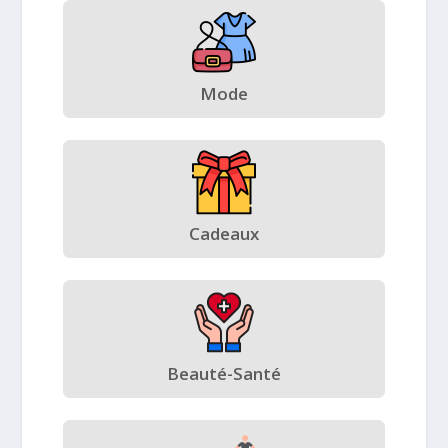
Mode
Cadeaux
Beauté-Santé