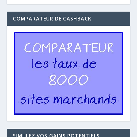
COMPARATEUR DE CASHBACK
SIMULEZ VOS GAINS POTENTIELS