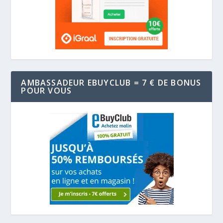
AMBASSADEUR EBUYCLUB = 7 € DE BONUS
POUR VOUS