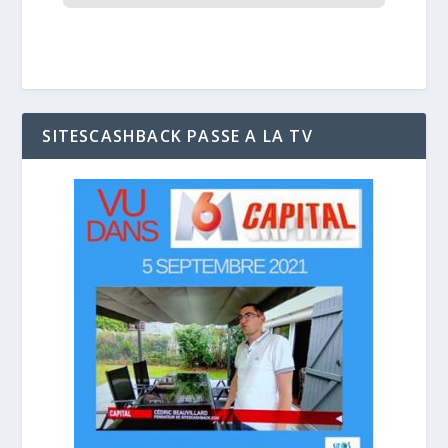
SITESCASHBACK PASSE A LA TV