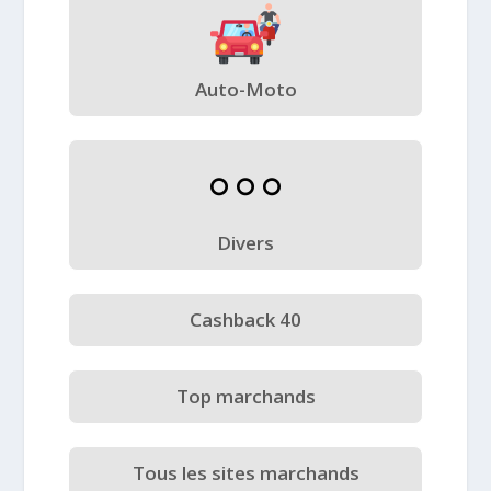
Auto-Moto
Divers
Cashback 40
Top marchands
Tous les sites marchands