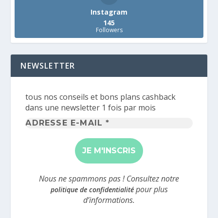
Instagram
145
Followers
NEWSLETTER
tous nos conseils et bons plans cashback
dans une newsletter 1 fois par mois
Adresse
e-
mail
*
Nous ne spammons pas ! Consultez notre
pour plus
politique de confidentialité
d’informations.