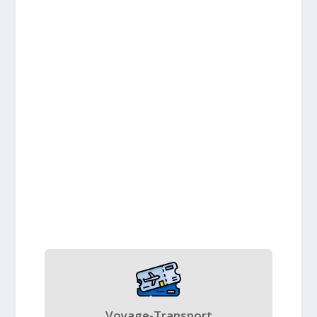
Voyage-Transport