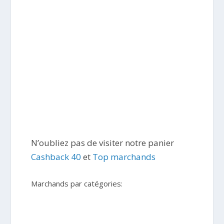
N’oubliez pas de visiter notre panier
Cashback 40
et
Top marchands
Marchands par catégories: