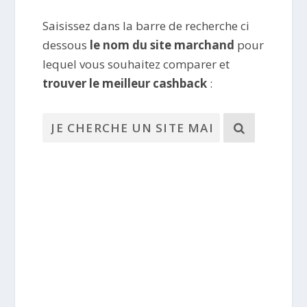
Saisissez dans la barre de recherche ci
dessous
le nom du site marchand
pour
lequel vous souhaitez comparer et
trouver le meilleur cashback
: