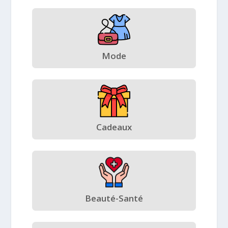
Mode
Cadeaux
Beauté-Santé