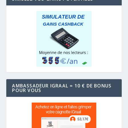
AMBASSADEUR IGRAAL = 10 € DE BONUS
POUR VOUS