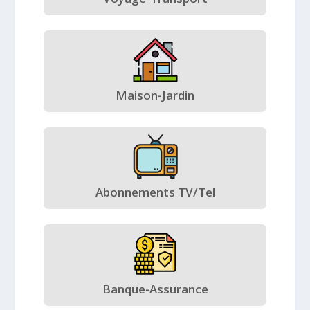
Maison-Jardin
Abonnements TV/Tel
Banque-Assurance