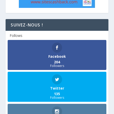
SUIVEZ-NOUS !
Follows
Facebook
204
Followers
Twitter
135
Followers