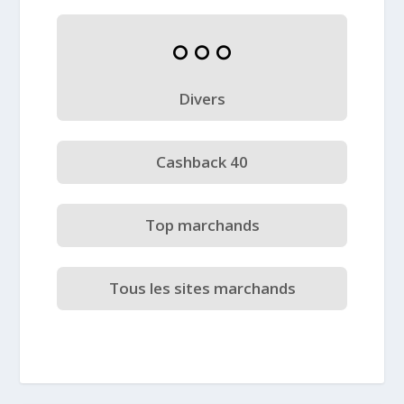
Divers
Cashback 40
Top marchands
Tous les sites marchands