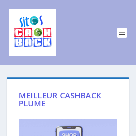
MEILLEUR CASHBACK
PLUME