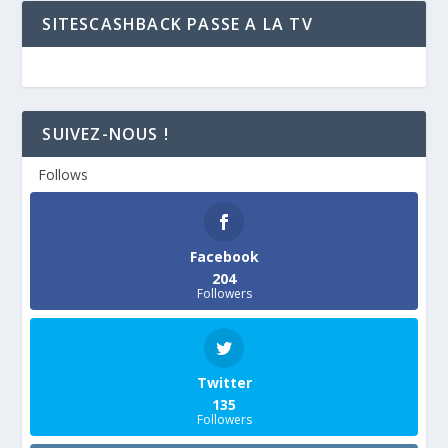
SITESCASHBACK PASSE A LA TV
SUIVEZ-NOUS !
Follows
Facebook
204
Followers
Twitter
135
Followers