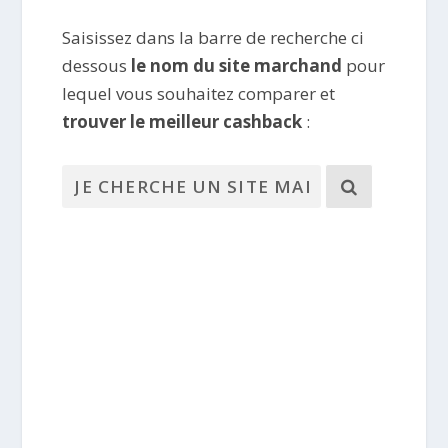
Saisissez dans la barre de recherche ci
dessous
le nom du site marchand
pour
lequel vous souhaitez comparer et
trouver le meilleur cashback
: