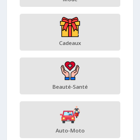
Cadeaux
Beauté-Santé
Auto-Moto