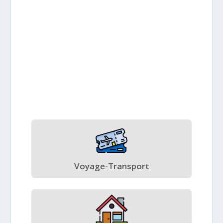
Voyage-Transport