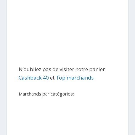
N’oubliez pas de visiter notre panier
Cashback 40
et
Top marchands
Marchands par catégories: