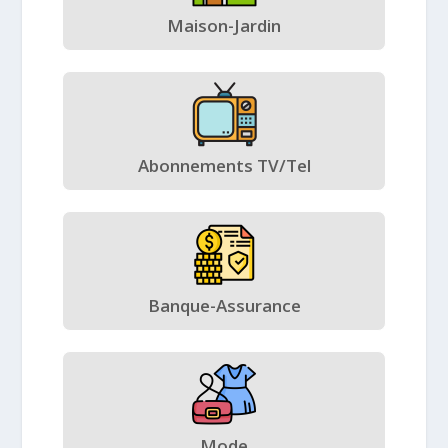
Maison-Jardin
Abonnements TV/Tel
Banque-Assurance
Mode