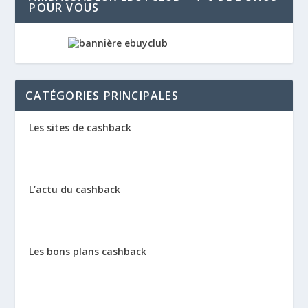
POUR VOUS
CATÉGORIES PRINCIPALES
Les sites de cashback
L’actu du cashback
Les bons plans cashback