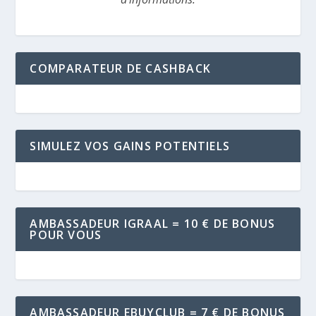
COMPARATEUR DE CASHBACK
SIMULEZ VOS GAINS POTENTIELS
AMBASSADEUR IGRAAL = 10 € DE BONUS
POUR VOUS
AMBASSADEUR EBUYCLUB = 7 € DE BONUS