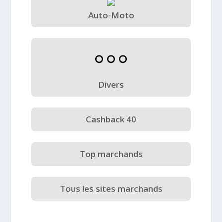
Auto-Moto
Divers
Cashback 40
Top marchands
Tous les sites marchands