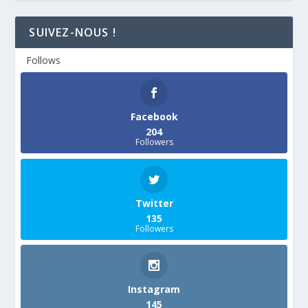
SUIVEZ-NOUS !
Follows
Facebook
204
Followers
Twitter
135
Followers
Instagram
145