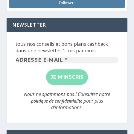
Followers
NEWSLETTER
tous nos conseils et bons plans cashback
dans une newsletter 1 fois par mois
Adresse
e-
mail
*
Nous ne spammons pas ! Consultez notre
pour plus
politique de confidentialité
d’informations.