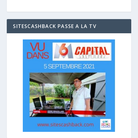
SITESCASHBACK PASSE A LA TV