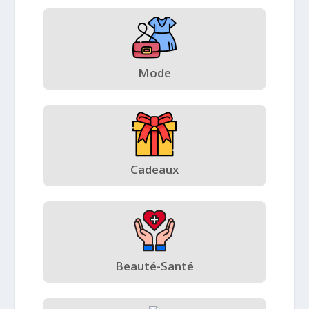
Mode
Cadeaux
Beauté-Santé