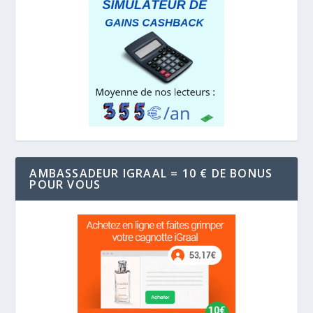
AMBASSADEUR IGRAAL = 10 € DE BONUS
POUR VOUS