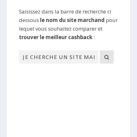
Saisissez dans la barre de recherche ci
dessous
le nom du site marchand
pour
lequel vous souhaitez comparer et
trouver le meilleur cashback
: