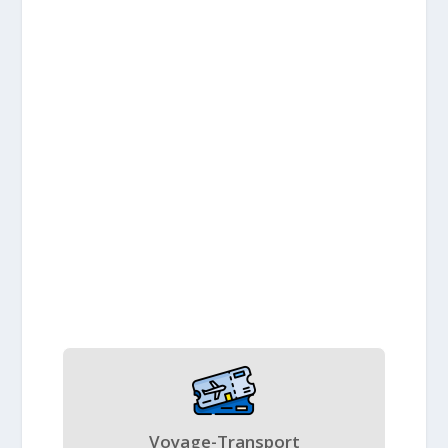
Voyage-Transport