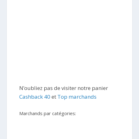
N’oubliez pas de visiter notre panier
Cashback 40
et
Top marchands
Marchands par catégories: