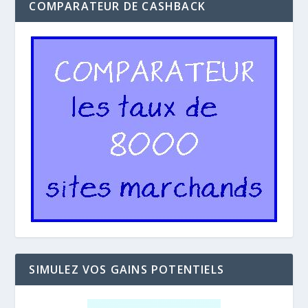
COMPARATEUR DE CASHBACK
SIMULEZ VOS GAINS POTENTIELS