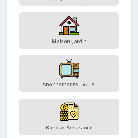
Maison-Jardin
Abonnements TV/Tel
Banque-Assurance