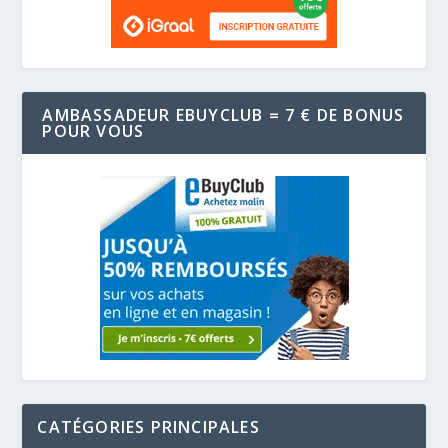
AMBASSADEUR EBUYCLUB = 7 € DE BONUS
POUR VOUS
CATÉGORIES PRINCIPALES