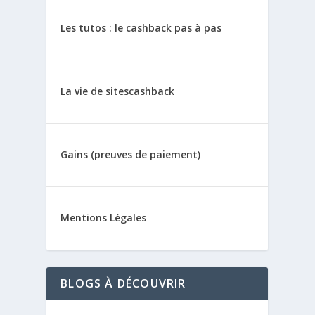
Les tutos : le cashback pas à pas
La vie de sitescashback
Gains (preuves de paiement)
Mentions Légales
BLOGS À DÉCOUVRIR