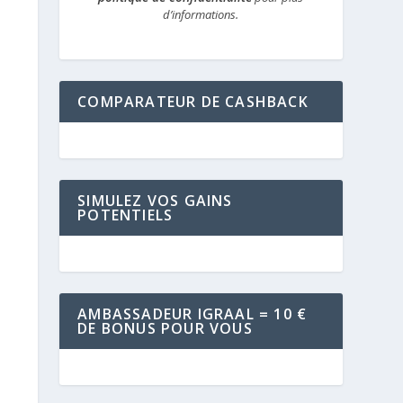
d’informations.
COMPARATEUR DE CASHBACK
SIMULEZ VOS GAINS
POTENTIELS
AMBASSADEUR IGRAAL = 10 €
DE BONUS POUR VOUS