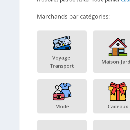
Marchands par catégories:
Voyage-
Maison-Jard
Transport
Mode
Cadeaux