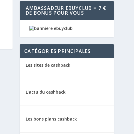
AMBASSADEUR EBUYCLUB = 7 €
DE BONUS POUR VOUS
CATÉGORIES PRINCIPALES
Les sites de cashback
L’actu du cashback
Les bons plans cashback