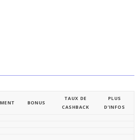
TAUX DE
PLUS
EMENT
BONUS
CASHBACK
D’INFOS