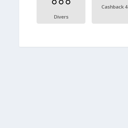
Cashback 
Divers