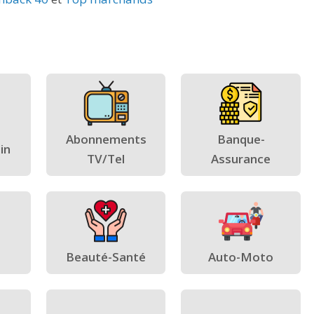
Abonnements
Banque-
in
TV/Tel
Assurance
Beauté-Santé
Auto-Moto