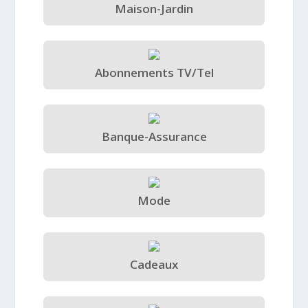
Maison-Jardin
Abonnements TV/Tel
Banque-Assurance
Mode
Cadeaux