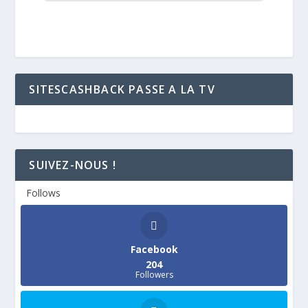
SITESCASHBACK PASSE A LA TV
SUIVEZ-NOUS !
Follows
Facebook
204
Followers