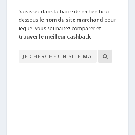
Saisissez dans la barre de recherche ci
dessous
le nom du site marchand
pour
lequel vous souhaitez comparer et
trouver le meilleur cashback
: