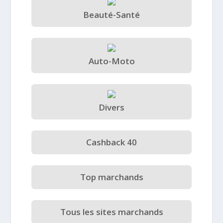
Beauté-Santé
Auto-Moto
Divers
Cashback 40
Top marchands
Tous les sites marchands