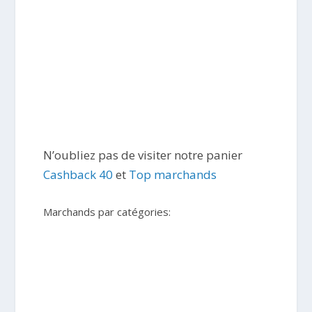
N’oubliez pas de visiter notre panier
Cashback 40
et
Top marchands
Marchands par catégories: