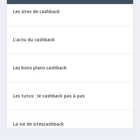
Les sites de cashback
L’actu du cashback
Les bons plans cashback
Les tutos : le cashback pas à pas
La vie de sitescashback