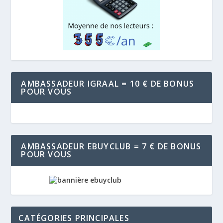
AMBASSADEUR IGRAAL = 10 € DE BONUS
POUR VOUS
AMBASSADEUR EBUYCLUB = 7 € DE BONUS
POUR VOUS
CATÉGORIES PRINCIPALES