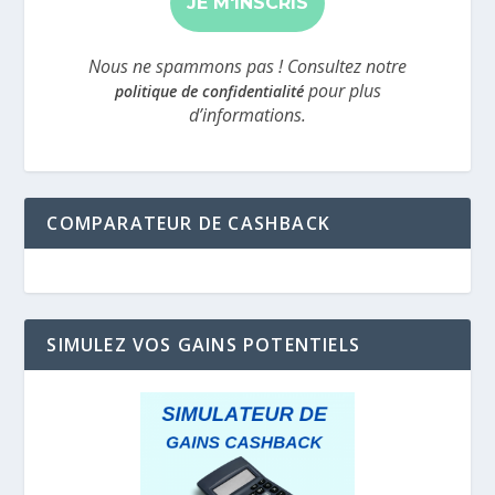
*
Nous ne spammons pas ! Consultez notre
pour plus
politique de confidentialité
d’informations.
COMPARATEUR DE CASHBACK
SIMULEZ VOS GAINS POTENTIELS