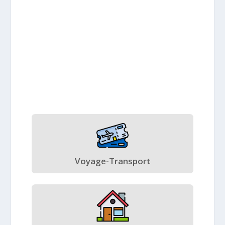
Voyage-Transport