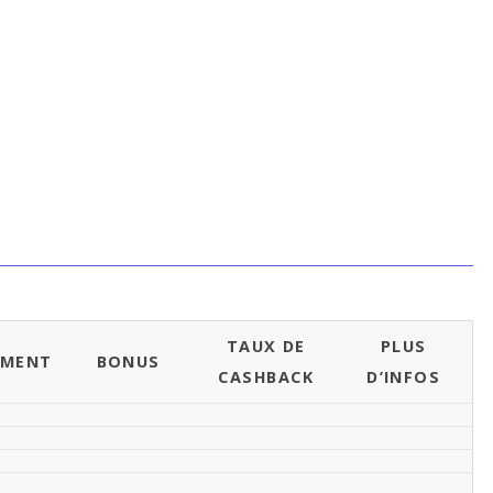
TAUX DE
PLUS
EMENT
BONUS
CASHBACK
D’INFOS