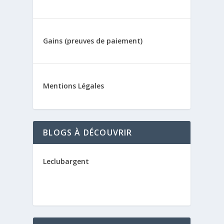
Gains (preuves de paiement)
Mentions Légales
BLOGS À DÉCOUVRIR
Leclubargent