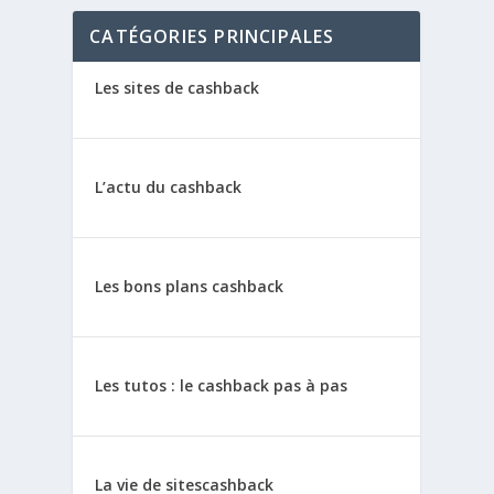
CATÉGORIES PRINCIPALES
Les sites de cashback
L’actu du cashback
Les bons plans cashback
Les tutos : le cashback pas à pas
La vie de sitescashback