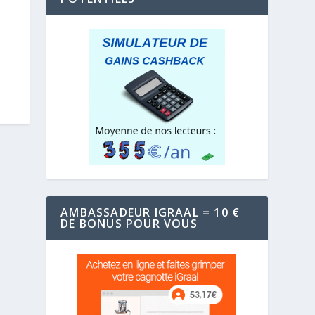
AMBASSADEUR IGRAAL = 10 €
DE BONUS POUR VOUS