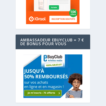
AMBASSADEUR EBUYCLUB = 7 €
DE BONUS POUR VOUS