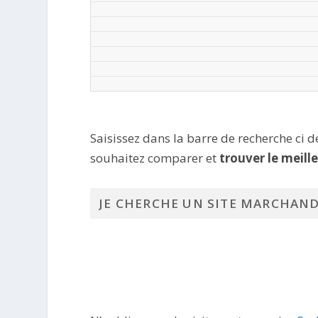
Saisissez dans la barre de recherche ci 
souhaitez comparer et
trouver le meill