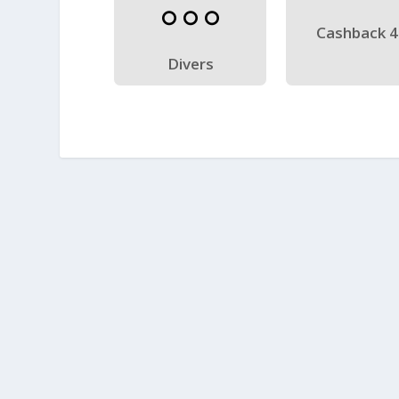
Cashback 
Divers