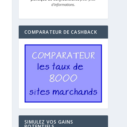
d’informations.
COMPARATEUR DE CASHBACK
SIMULEZ VOS GAINS
POTENTIELS