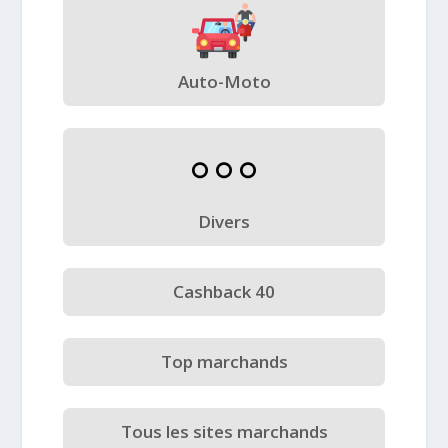
Auto-Moto
Divers
Cashback 40
Top marchands
Tous les sites marchands