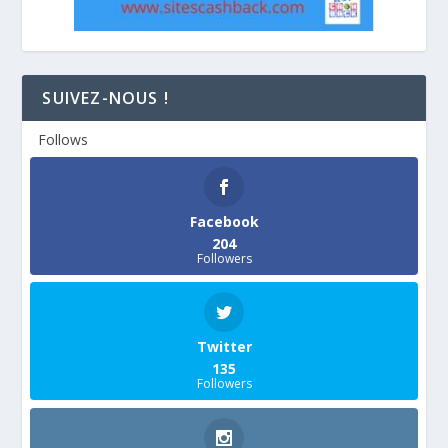
SUIVEZ-NOUS !
Follows
Facebook
204
Followers
Twitter
135
Followers