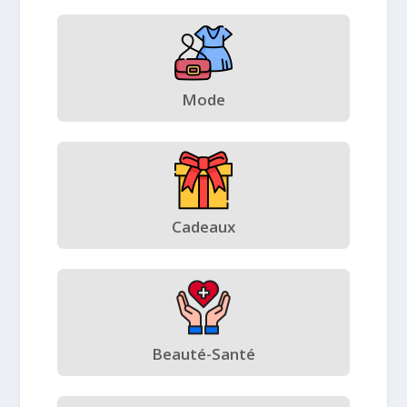
Mode
Cadeaux
Beauté-Santé