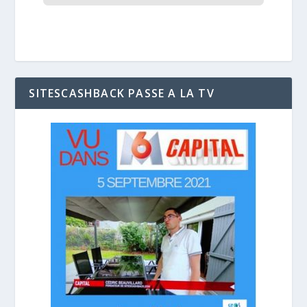
SITESCASHBACK PASSE A LA TV