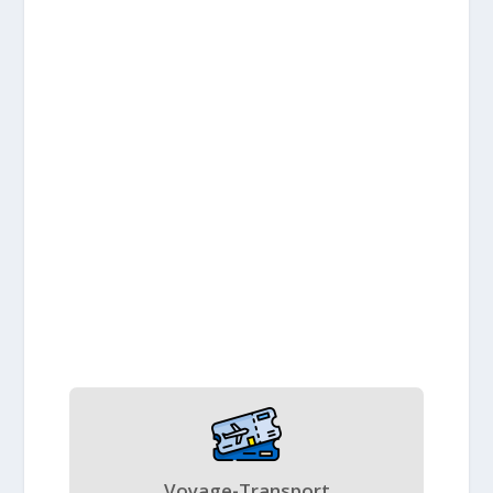
Voyage-Transport