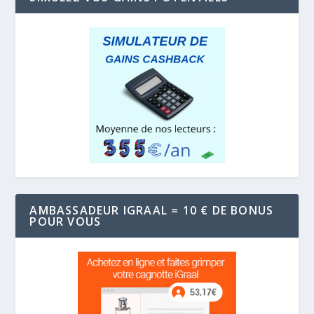
AMBASSADEUR IGRAAL = 10 € DE BONUS
POUR VOUS