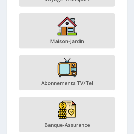
Maison-Jardin
Abonnements TV/Tel
Banque-Assurance