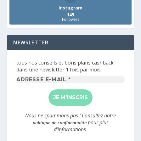
Instagram
145
Followers
NEWSLETTER
tous nos conseils et bons plans cashback
dans une newsletter 1 fois par mois
Adresse
e-
mail
*
Nous ne spammons pas ! Consultez notre
pour plus
politique de confidentialité
d’informations.