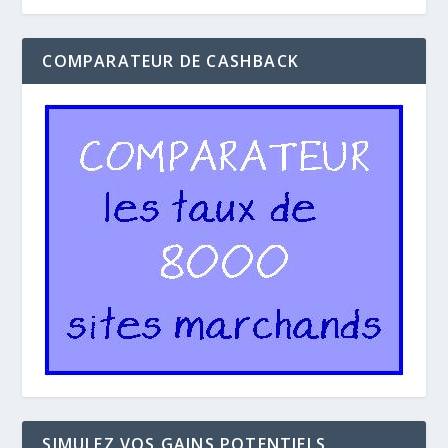
COMPARATEUR DE CASHBACK
SIMULEZ VOS GAINS POTENTIELS