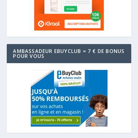
AMBASSADEUR EBUYCLUB = 7 € DE BONUS
POUR VOUS