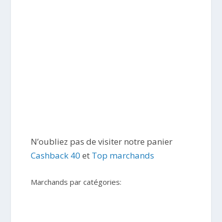
N’oubliez pas de visiter notre panier
Cashback 40
et
Top marchands
Marchands par catégories: