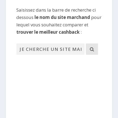
Saisissez dans la barre de recherche ci
dessous
le nom du site marchand
pour
lequel vous souhaitez comparer et
trouver le meilleur cashback
: